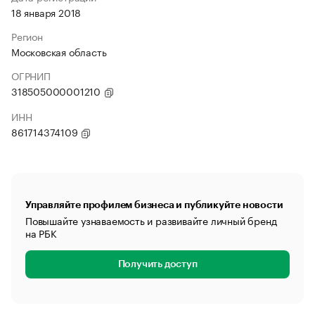
18 января 2018
Регион
Московская область
ОГРНИП
318505000001210
ИНН
861714374109
Управляйте профилем бизнеса и публикуйте новости
Повышайте узнаваемость и развивайте личный бренд
на РБК
Получить доступ