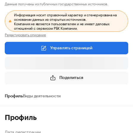
Данные получены из публичных государственных источников.
Информация носит справочный характер и сгенерирована на
основании данных из открытых источников.
Компания не является пользователем и не имеет деловых
отношений с сервисом РБК Компании.
Редактировать описание
Управлять страницей
Поделиться
Профиль
Виды деятельности
Профиль
Дата регистрации