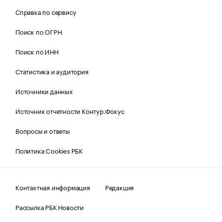
Справка по сервису
Поиск по ОГРН
Поиск по ИНН
Статистика и аудитория
Источники данных
Источник отчетности Контур.Фокус
Вопросы и ответы
Политика Cookies РБК
Контактная информация
Редакция
Рассылка РБК Новости