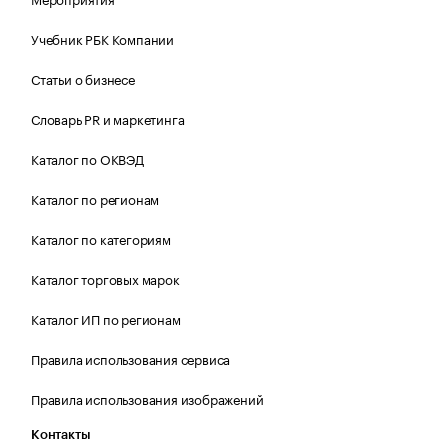
Учебник РБК Компании
Статьи о бизнесе
Словарь PR и маркетинга
Каталог по ОКВЭД
Каталог по регионам
Каталог по категориям
Каталог торговых марок
Каталог ИП по регионам
Правила использования сервиса
Правила использования изображений
Контакты