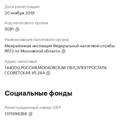
Дата регистрации
20 ноября 2019
Код налогового органа
5081
Наименование налогового органа
Межрайонная инспекция Федеральной налоговой службы
№23 по Московской области
Адрес налоговой
144000,РОССИЯ,МОСКОВСКАЯ ОБЛ,ЭЛЕКТРОСТАЛЬ
Г,СОВЕТСКАЯ УЛ,26А
Социальные фонды
Регистрационный номер СФР
1311996266