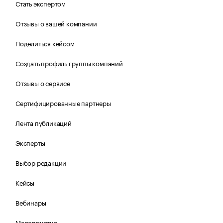
Стать экспертом
Отзывы о вашей компании
Поделиться кейсом
Создать профиль группы компаний
Отзывы о сервисе
Сертифицированные партнеры
Лента публикаций
Эксперты
Выбор редакции
Кейсы
Вебинары
Мероприятия