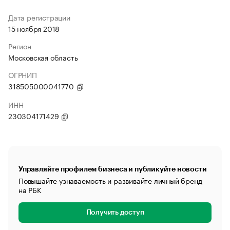
Дата регистрации
15 ноября 2018
Регион
Московская область
ОГРНИП
318505000041770
ИНН
230304171429
Управляйте профилем бизнеса и публикуйте новости
Повышайте узнаваемость и развивайте личный бренд
на РБК
Получить доступ