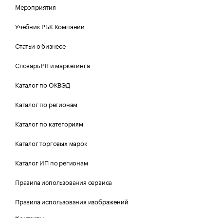
Мероприятия
Учебник РБК Компании
Статьи о бизнесе
Словарь PR и маркетинга
Каталог по ОКВЭД
Каталог по регионам
Каталог по категориям
Каталог торговых марок
Каталог ИП по регионам
Правила использования сервиса
Правила использования изображений