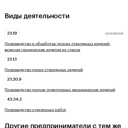
Виды деятельности
23.19
ОСНОВНОЙ
Производство и обработка прочих стеклянных изделий,
включая технические изделия из стекла
23.13
Производство полых стеклянных изделий
23.20.9
Производство прочих огнеупорных керамических изделий
43.34.2
Производство стекольных работ
Другие предприниматели с тем же