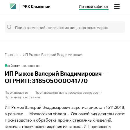
Личный кабинет
РБК Компании
Главная
ИП Рыжов Валерий Владимирович
ДЕЙСТВУЕТ
ОБНОВЛЕНО
ИП Рыжов Валерий Владимирович —
ОГРНИП: 318505000041770
Производство
Производство из природных ресурсов
Производство стекла
ИП Рыжов Валерий Владимирович зарегистрирован 15.11.2018,
в регионе — Московская область. Основной вид деятельности:
Производство и обработка прочих стеклянных изделий,
включая технические изделия из стекла. ИП присвоены