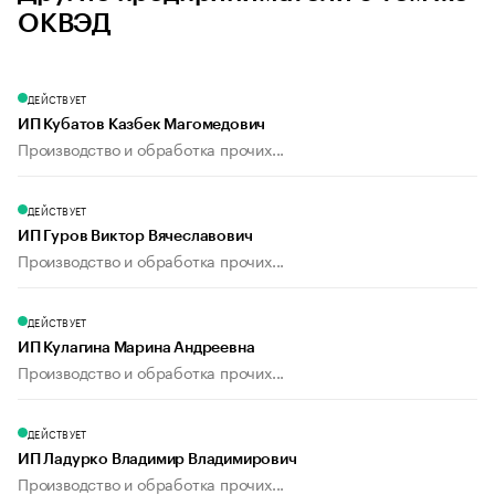
ОКВЭД
ДЕЙСТВУЕТ
ИП Кубатов Казбек Магомедович
Производство и обработка прочих...
ДЕЙСТВУЕТ
ИП Гуров Виктор Вячеславович
Производство и обработка прочих...
ДЕЙСТВУЕТ
ИП Кулагина Марина Андреевна
Производство и обработка прочих...
ДЕЙСТВУЕТ
ИП Ладурко Владимир Владимирович
Производство и обработка прочих...