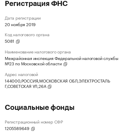
Регистрация ФНС
Дата регистрации
20 ноября 2019
Код налогового органа
5081
Наименование налогового органа
Межрайонная инспекция Федеральной налоговой службы
№23 по Московской области
Адрес налоговой
144000,РОССИЯ,МОСКОВСКАЯ ОБЛ,ЭЛЕКТРОСТАЛЬ
Г,СОВЕТСКАЯ УЛ,26А
Социальные фонды
Регистрационный номер СФР
1205589649