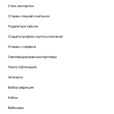
Стать экспертом
Отзывы о вашей компании
Поделиться кейсом
Создать профиль группы компаний
Отзывы о сервисе
Сертифицированные партнеры
Лента публикаций
Эксперты
Выбор редакции
Кейсы
Вебинары