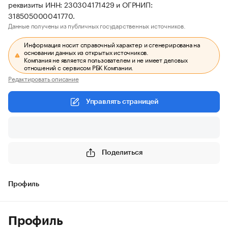
реквизиты ИНН: 230304171429 и ОГРНИП:
318505000041770.
Данные получены из публичных государственных источников.
Информация носит справочный характер и сгенерирована на
основании данных из открытых источников.
Компания не является пользователем и не имеет деловых
отношений с сервисом РБК Компании.
Редактировать описание
Управлять страницей
Поделиться
Профиль
Профиль