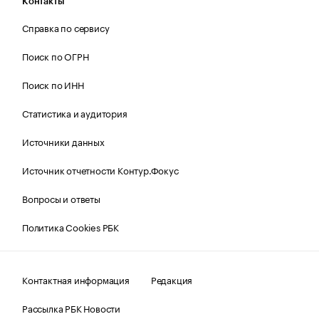
Контакты
Справка по сервису
Поиск по ОГРН
Поиск по ИНН
Статистика и аудитория
Источники данных
Источник отчетности Контур.Фокус
Вопросы и ответы
Политика Cookies РБК
Контактная информация
Редакция
Рассылка РБК Новости