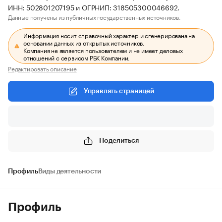
ИНН: 502801207195 и ОГРНИП: 318505300046692.
Данные получены из публичных государственных источников.
Информация носит справочный характер и сгенерирована на
основании данных из открытых источников.
Компания не является пользователем и не имеет деловых
отношений с сервисом РБК Компании.
Редактировать описание
Управлять страницей
Поделиться
Профиль
Виды деятельности
Профиль