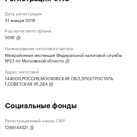
Дата регистрации
31 января 2019
Код налогового органа
5081
Наименование налогового органа
Межрайонная инспекция Федеральной налоговой службы
№23 по Московской области
Адрес налоговой
144000,РОССИЯ,МОСКОВСКАЯ ОБЛ,ЭЛЕКТРОСТАЛЬ
Г,СОВЕТСКАЯ УЛ,26А
Социальные фонды
Регистрационный номер СФР
1269144521