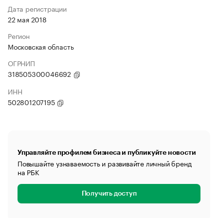
Дата регистрации
22 мая 2018
Регион
Московская область
ОГРНИП
318505300046692
ИНН
502801207195
Управляйте профилем бизнеса и публикуйте новости
Повышайте узнаваемость и развивайте личный бренд
на РБК
Получить доступ