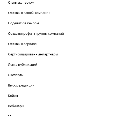
Стать экспертом
Отзывы о вашей компании
Поделиться кейсом
Создать профиль группы компаний
Отзывы о сервисе
Сертифицированные партнеры
Лента публикаций
Эксперты
Выбор редакции
Кейсы
Вебинары
Мероприятия