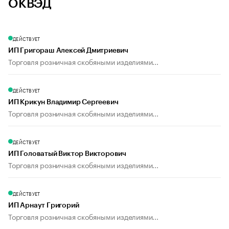
ОКВЭД
ДЕЙСТВУЕТ
ИП Григораш Алексей Дмитриевич
Торговля розничная скобяными изделиями...
ДЕЙСТВУЕТ
ИП Крикун Владимир Сергеевич
Торговля розничная скобяными изделиями...
ДЕЙСТВУЕТ
ИП Головатый Виктор Викторович
Торговля розничная скобяными изделиями...
ДЕЙСТВУЕТ
ИП Арнаут Григорий
Торговля розничная скобяными изделиями...