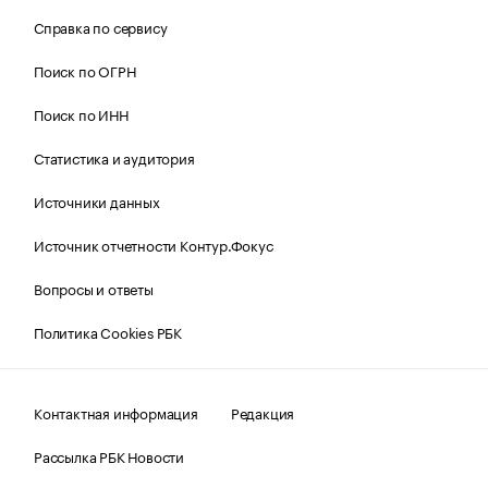
Справка по сервису
Поиск по ОГРН
Поиск по ИНН
Статистика и аудитория
Источники данных
Источник отчетности Контур.Фокус
Вопросы и ответы
Политика Cookies РБК
Контактная информация
Редакция
Рассылка РБК Новости