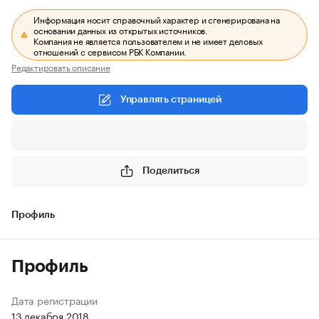
Информация носит справочный характер и сгенерирована на
основании данных из открытых источников.
Компания не является пользователем и не имеет деловых
отношений с сервисом РБК Компании.
Редактировать описание
Управлять страницей
Поделиться
Профиль
Профиль
Дата регистрации
13 декабря 2018