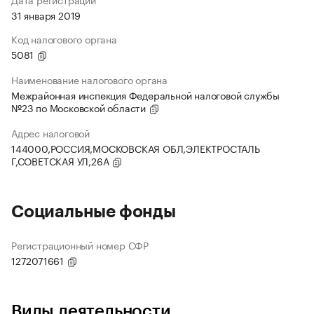
31 января 2019
Код налогового органа
5081
Наименование налогового органа
Межрайонная инспекция Федеральной налоговой службы
№23 по Московской области
Адрес налоговой
144000,РОССИЯ,МОСКОВСКАЯ ОБЛ,ЭЛЕКТРОСТАЛЬ
Г,СОВЕТСКАЯ УЛ,26А
Социальные фонды
Регистрационный номер СФР
1272071661
Виды деятельности