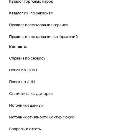
Каталог торговых марок
Каталог ИП по регионам
Правила использования сервиса
Правила использования изображений
Контакты
Справка по сервису
Поиск по ОГРН
Поиск по ИНН
Статистика и аудитория
Источники данных
Источник отчетности Контур.Фокус
Вопросы и ответы