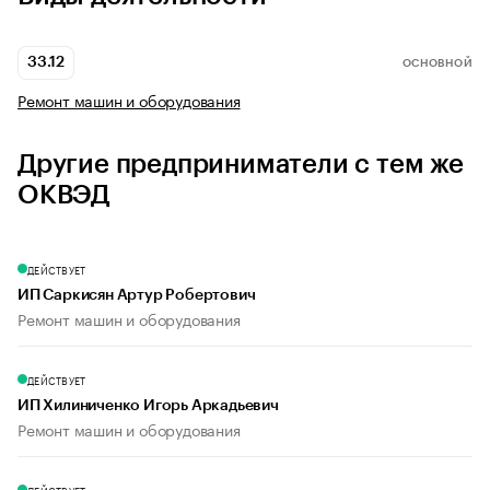
33.12
ОСНОВНОЙ
Ремонт машин и оборудования
Другие предприниматели с тем же
ОКВЭД
ДЕЙСТВУЕТ
ИП Саркисян Артур Робертович
Ремонт машин и оборудования
ДЕЙСТВУЕТ
ИП Хилиниченко Игорь Аркадьевич
Ремонт машин и оборудования