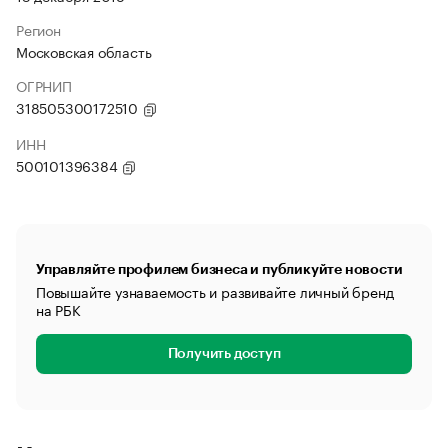
Регион
Московская область
ОГРНИП
318505300172510
ИНН
500101396384
Управляйте профилем бизнеса и публикуйте новости
Повышайте узнаваемость и развивайте личный бренд
на РБК
Получить доступ