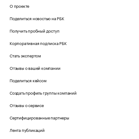
О проекте
Поделиться новостью на РБК
Получить пробный доступ
Корпоративная подписка РБК
Стать экспертом
Отзывы о вашей компании
Поделиться кейсом
Создать профиль группы компаний
Отзывы о сервисе
Сертифицированные партнеры
Лента публикаций