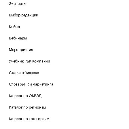
Эксперты
Выбор редакции
Кейсы
Вебинары
Мероприятия
Учебник РБК Компании
Статьи о бизнесе
Словарь PR и маркетинга
Каталог по ОКВЭД
Каталог по регионам
Каталог по категориям