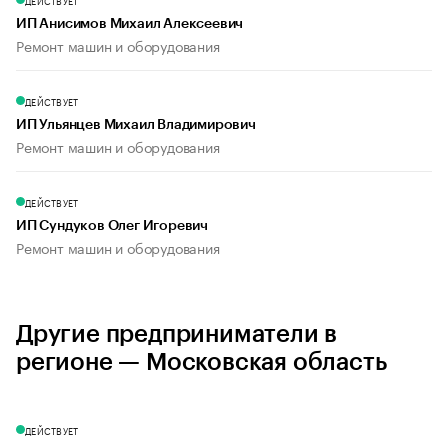
ДЕЙСТВУЕТ
ИП Анисимов Михаил Алексеевич
Ремонт машин и оборудования
ДЕЙСТВУЕТ
ИП Ульянцев Михаил Владимирович
Ремонт машин и оборудования
ДЕЙСТВУЕТ
ИП Сундуков Олег Игоревич
Ремонт машин и оборудования
Другие предприниматели в
регионе — Московская область
ДЕЙСТВУЕТ