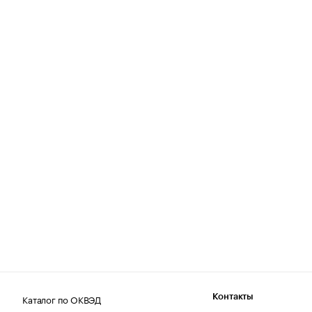
Каталог по ОКВЭД
Контакты