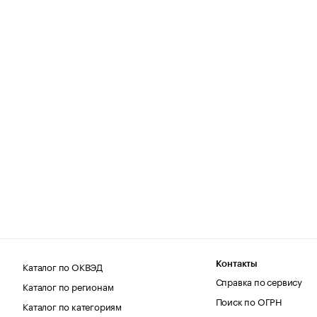
Каталог по ОКВЭД
Контакты
Справка по сервису
Каталог по регионам
Поиск по ОГРН
Каталог по категориям