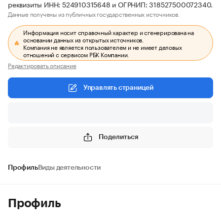
реквизиты ИНН: 524910315648 и ОГРНИП: 318527500072340.
Данные получены из публичных государственных источников.
Информация носит справочный характер и сгенерирована на
основании данных из открытых источников.
Компания не является пользователем и не имеет деловых
отношений с сервисом РБК Компании.
Редактировать описание
Управлять страницей
Поделиться
Профиль
Виды деятельности
Профиль