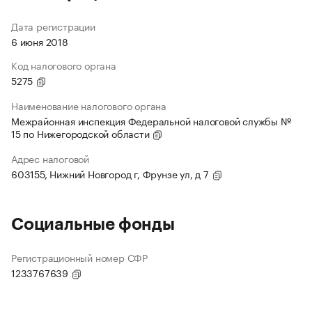
Дата регистрации
6 июня 2018
Код налогового органа
5275
Наименование налогового органа
Межрайонная инспекция Федеральной налоговой службы №
15 по Нижегородской области
Адрес налоговой
603155, Нижний Новгород г, Фрунзе ул, д 7
Социальные фонды
Регистрационный номер СФР
1233767639