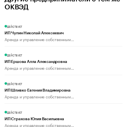
ОКВЭД
ДЕЙСТВУЕТ
ИП Чупин Николай Алексеевич
Аренда и управление собственным...
ДЕЙСТВУЕТ
ИП Ершова Алла Александровна
Аренда и управление собственным...
ДЕЙСТВУЕТ
ИП Шливко Евгения Владимировна
Аренда и управление собственным...
ДЕЙСТВУЕТ
ИП Страхова Юлия Васильевна
Аренда и управление собственным...