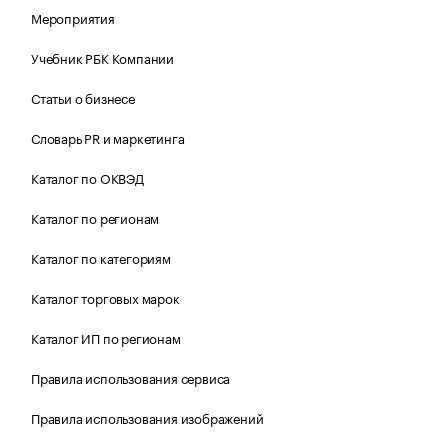
Мероприятия
Учебник РБК Компании
Статьи о бизнесе
Словарь PR и маркетинга
Каталог по ОКВЭД
Каталог по регионам
Каталог по категориям
Каталог торговых марок
Каталог ИП по регионам
Правила использования сервиса
Правила использования изображений