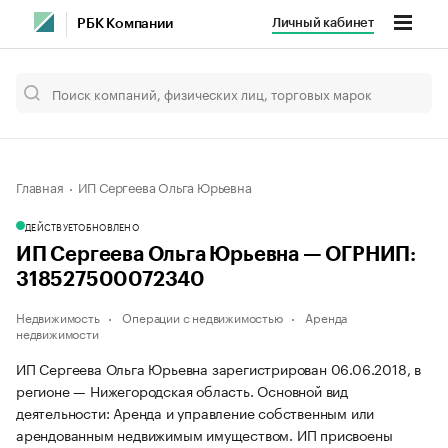
Личный кабинет
РБК Компании
Главная
ИП Сергеева Ольга Юрьевна
ДЕЙСТВУЕТ
ОБНОВЛЕНО
ИП Сергеева Ольга Юрьевна — ОГРНИП:
318527500072340
Недвижимость
Операции с недвижимостью
Аренда
недвижимости
ИП Сергеева Ольга Юрьевна зарегистрирован 06.06.2018, в
регионе — Нижегородская область. Основной вид
деятельности: Аренда и управление собственным или
арендованным недвижимым имуществом. ИП присвоены