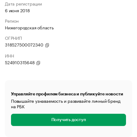
Дата регистрации
6 июня 2018
Регион
Нижегородская область
ОГРНИП
318527500072340
ИНН
524910315648
Управляйте профилем бизнеса и публикуйте новости
Повышайте узнаваемость и развивайте личный бренд
на РБК
Получить доступ