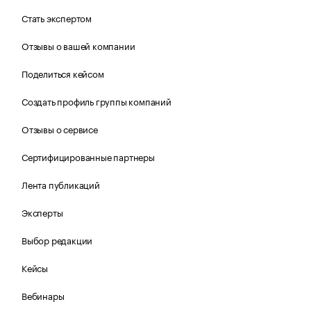
Стать экспертом
Отзывы о вашей компании
Поделиться кейсом
Создать профиль группы компаний
Отзывы о сервисе
Сертифицированные партнеры
Лента публикаций
Эксперты
Выбор редакции
Кейсы
Вебинары