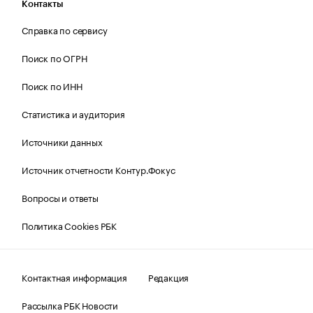
Контакты
Справка по сервису
Поиск по ОГРН
Поиск по ИНН
Статистика и аудитория
Источники данных
Источник отчетности Контур.Фокус
Вопросы и ответы
Политика Cookies РБК
Контактная информация
Редакция
Рассылка РБК Новости