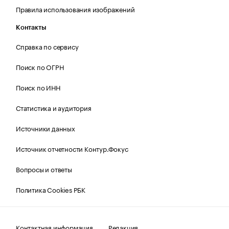
Правила использования изображений
Контакты
Справка по сервису
Поиск по ОГРН
Поиск по ИНН
Статистика и аудитория
Источники данных
Источник отчетности Контур.Фокус
Вопросы и ответы
Политика Cookies РБК
Контактная информация
Редакция