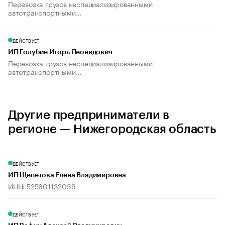
Перевозка грузов неспециализированными
автотранспортными...
ДЕЙСТВУЕТ
ИП Голубин Игорь Леонидович
Перевозка грузов неспециализированными
автотранспортными...
Другие предприниматели в
регионе — Нижегородская область
ДЕЙСТВУЕТ
ИП Щепетова Елена Владимировна
ИНН: 525601132039
ДЕЙСТВУЕТ