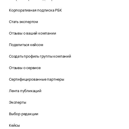
Корпоративная подписка РБК
Стать экспертом
Отзывы о вашей компании
Поделиться кейсом
Создать профиль группы компаний
Отзывы о сервисе
Сертифицированные партнеры
Лента публикаций
Эксперты
Выбор редакции
Кейсы