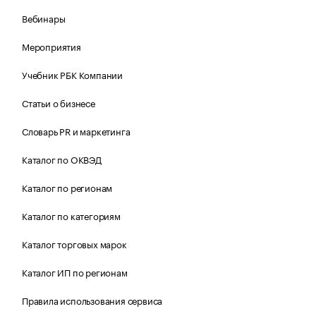
Вебинары
Мероприятия
Учебник РБК Компании
Статьи о бизнесе
Словарь PR и маркетинга
Каталог по ОКВЭД
Каталог по регионам
Каталог по категориям
Каталог торговых марок
Каталог ИП по регионам
Правила использования сервиса