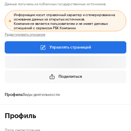
Данные получены из публичных государственных источников.
Информация носит справочный характер и сгенерирована на
основании данных из открытых источников.
Компания не является пользователем и не имеет деловых
отношений с сервисом РБК Компании.
Редактировать описание
Управлять страницей
Поделиться
Профиль
Виды деятельности
Профиль
Дата регистрации