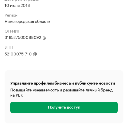
10 июля 2018
Регион
Нижегородская область
ОГРНИП
318527500088092
ИНН
521000751710
Управляйте профилем бизнеса и публикуйте новости
Повышайте узнаваемость и развивайте личный бренд
на РБК
Получить доступ