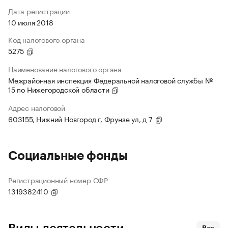
Дата регистрации
10 июля 2018
Код налогового органа
5275
Наименование налогового органа
Межрайонная инспекция Федеральной налоговой службы №
15 по Нижегородской области
Адрес налоговой
603155, Нижний Новгород г, Фрунзе ул, д 7
Социальные фонды
Регистрационный номер СФР
1319382410