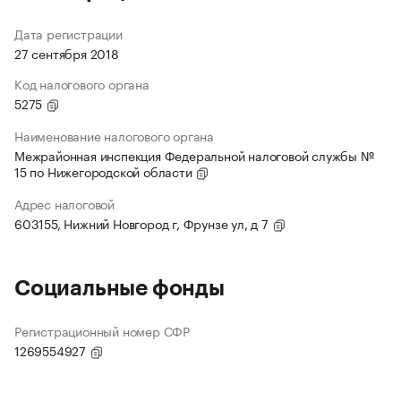
Дата регистрации
27 сентября 2018
Код налогового органа
5275
Наименование налогового органа
Межрайонная инспекция Федеральной налоговой службы №
15 по Нижегородской области
Адрес налоговой
603155, Нижний Новгород г, Фрунзе ул, д 7
Социальные фонды
Регистрационный номер СФР
1269554927