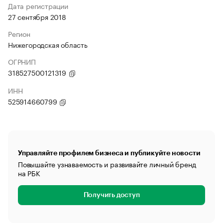
Дата регистрации
27 сентября 2018
Регион
Нижегородская область
ОГРНИП
318527500121319
ИНН
525914660799
Управляйте профилем бизнеса и публикуйте новости
Повышайте узнаваемость и развивайте личный бренд
на РБК
Получить доступ