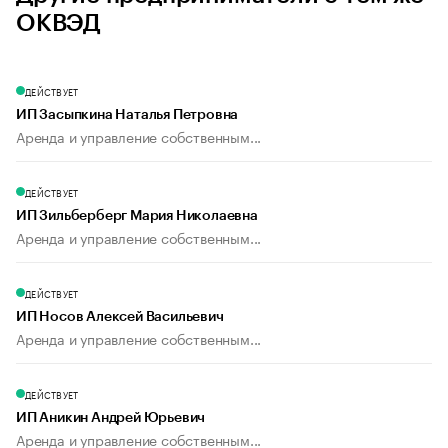
ОКВЭД
ДЕЙСТВУЕТ
ИП Засыпкина Наталья Петровна
Аренда и управление собственным...
ДЕЙСТВУЕТ
ИП Зильберберг Мария Николаевна
Аренда и управление собственным...
ДЕЙСТВУЕТ
ИП Носов Алексей Васильевич
Аренда и управление собственным...
ДЕЙСТВУЕТ
ИП Аникин Андрей Юрьевич
Аренда и управление собственным...