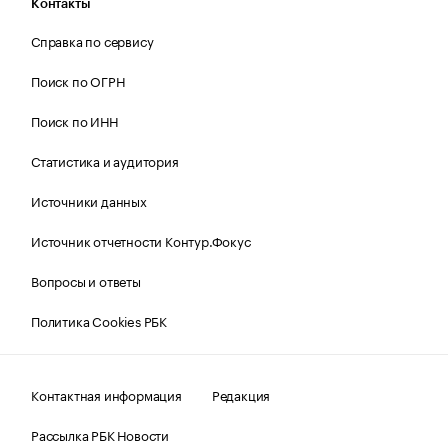
Контакты
Справка по сервису
Поиск по ОГРН
Поиск по ИНН
Статистика и аудитория
Источники данных
Источник отчетности Контур.Фокус
Вопросы и ответы
Политика Cookies РБК
Контактная информация
Редакция
Рассылка РБК Новости