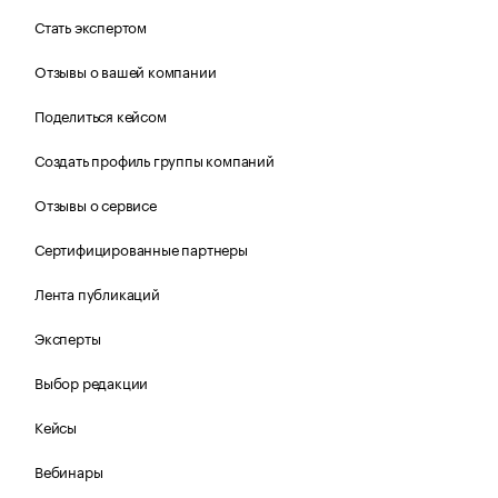
Стать экспертом
Отзывы о вашей компании
Поделиться кейсом
Создать профиль группы компаний
Отзывы о сервисе
Сертифицированные партнеры
Лента публикаций
Эксперты
Выбор редакции
Кейсы
Вебинары