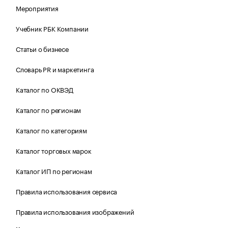
Мероприятия
Учебник РБК Компании
Статьи о бизнесе
Словарь PR и маркетинга
Каталог по ОКВЭД
Каталог по регионам
Каталог по категориям
Каталог торговых марок
Каталог ИП по регионам
Правила использования сервиса
Правила использования изображений