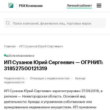
Личный кабинет
РБК Компании
Главная
ИП Суханов Юрий Сергеевич
ДЕЙСТВУЕТ
ОБНОВЛЕНО
ИП Суханов Юрий Сергеевич — ОГРНИП:
318527500121319
Недвижимость
Операции с недвижимостью
Аренда
недвижимости
ИП Суханов Юрий Сергеевич зарегистрирован 27.09.2018, в
регионе — Нижегородская область. Основной вид
деятельности: Аренда и управление собственным или
арендованным недвижимым имуществом. ИП присвоены