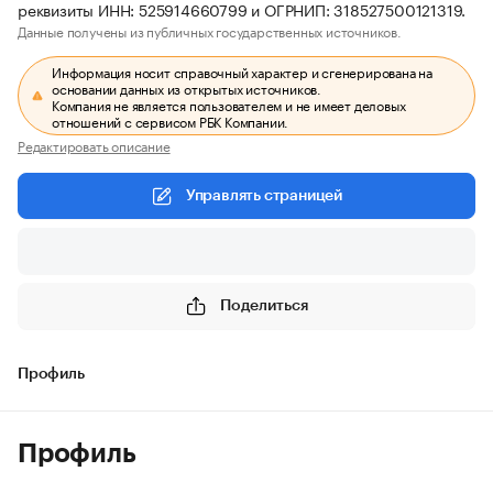
реквизиты ИНН: 525914660799 и ОГРНИП: 318527500121319.
Данные получены из публичных государственных источников.
Информация носит справочный характер и сгенерирована на
основании данных из открытых источников.
Компания не является пользователем и не имеет деловых
отношений с сервисом РБК Компании.
Редактировать описание
Управлять страницей
Поделиться
Профиль
Профиль