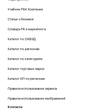
Учебник РБК Компании
Статьи о бизнесе
Словарь PR и маркетинга
Каталог по ОКВЭД
Каталог по регионам
Каталог по категориям
Каталог торговых марок
Каталог ИП по регионам
Правила использования сервиса
Правила использования изображений
Контакты