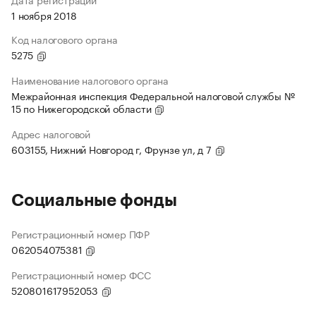
1 ноября 2018
Код налогового органа
5275
Наименование налогового органа
Межрайонная инспекция Федеральной налоговой службы №
15 по Нижегородской области
Адрес налоговой
603155, Нижний Новгород г, Фрунзе ул, д 7
Социальные фонды
Регистрационный номер ПФР
062054075381
Регистрационный номер ФСС
520801617952053