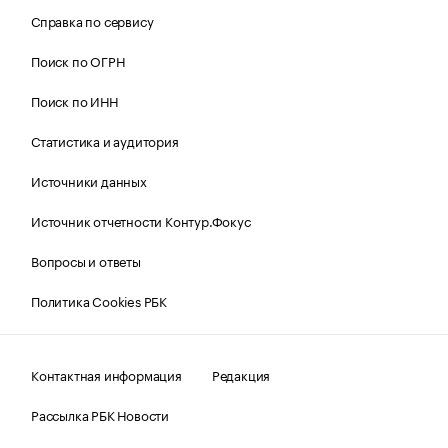
Справка по сервису
Поиск по ОГРН
Поиск по ИНН
Статистика и аудитория
Источники данных
Источник отчетности Контур.Фокус
Вопросы и ответы
Политика Cookies РБК
Контактная информация
Редакция
Рассылка РБК Новости