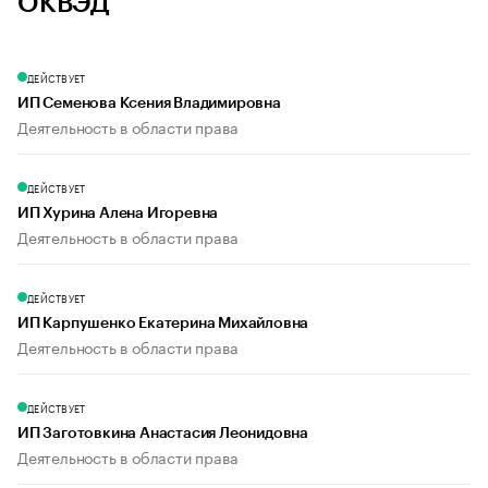
ОКВЭД
ДЕЙСТВУЕТ
ИП Семенова Ксения Владимировна
Деятельность в области права
ДЕЙСТВУЕТ
ИП Хурина Алена Игоревна
Деятельность в области права
ДЕЙСТВУЕТ
ИП Карпушенко Екатерина Михайловна
Деятельность в области права
ДЕЙСТВУЕТ
ИП Заготовкина Анастасия Леонидовна
Деятельность в области права