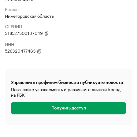
Регион
Нижегородская область
ОГРНИП
318527500137049
ИНН
526320477463
Управляйте профилем бизнеса и публикуйте новости
Повышайте узнаваемость и развивайте личный бренд
на РБК
Получить доступ