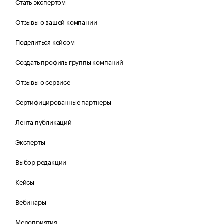
Стать экспертом
Отзывы о вашей компании
Поделиться кейсом
Создать профиль группы компаний
Отзывы о сервисе
Сертифицированные партнеры
Лента публикаций
Эксперты
Выбор редакции
Кейсы
Вебинары
Мероприятия