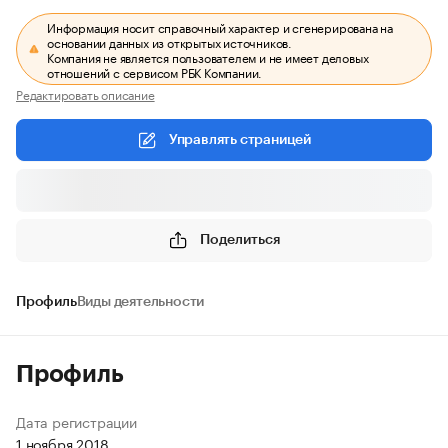
Информация носит справочный характер и сгенерирована на
основании данных из открытых источников.
Компания не является пользователем и не имеет деловых
отношений с сервисом РБК Компании.
Редактировать описание
Управлять страницей
Поделиться
Профиль
Виды деятельности
Профиль
Дата регистрации
1 ноября 2018