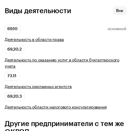
Виды деятельности
Все
69.10
ОСНОВНОЙ
Деятельность в области права
69.20.2
Деятельность по оказанию услуг в области бухгалтерского
учета
73.11
Деятельность рекламных агентств
69.20.3
Деятельность области налогового консультирования
Другие предприниматели с тем же