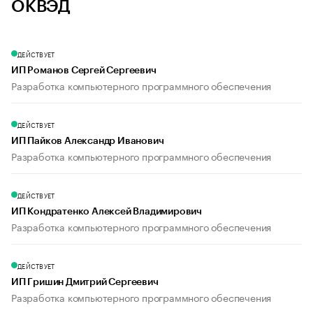
ОКВЭД
ДЕЙСТВУЕТ
ИП Романов Сергей Сергеевич
Разработка компьютерного программного обеспечения
ДЕЙСТВУЕТ
ИП Пайков Александр Иванович
Разработка компьютерного программного обеспечения
ДЕЙСТВУЕТ
ИП Кондратенко Алексей Владимирович
Разработка компьютерного программного обеспечения
ДЕЙСТВУЕТ
ИП Гришин Дмитрий Сергеевич
Разработка компьютерного программного обеспечения