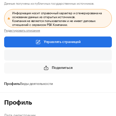
Данные получены из публичных государственных источников.
Информация носит справочный характер и сгенерирована на
основании данных из открытых источников.
Компания не является пользователем и не имеет деловых
отношений с сервисом РБК Компании.
Редактировать описание
Управлять страницей
Поделиться
Профиль
Виды деятельности
Профиль
Дата регистрации