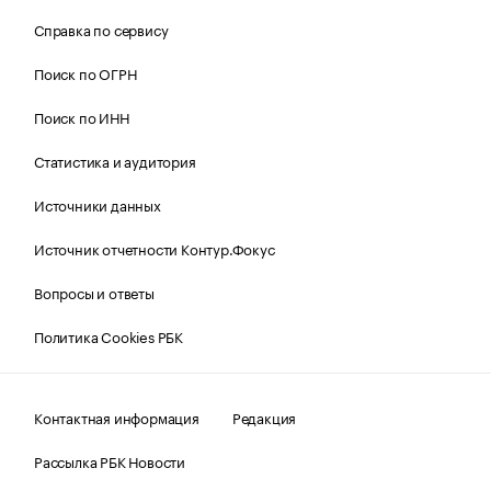
Справка по сервису
Поиск по ОГРН
Поиск по ИНН
Статистика и аудитория
Источники данных
Источник отчетности Контур.Фокус
Вопросы и ответы
Политика Cookies РБК
Контактная информация
Редакция
Рассылка РБК Новости