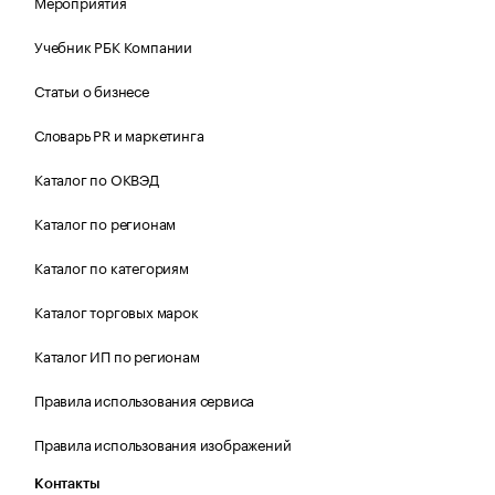
Мероприятия
Учебник РБК Компании
Статьи о бизнесе
Словарь PR и маркетинга
Каталог по ОКВЭД
Каталог по регионам
Каталог по категориям
Каталог торговых марок
Каталог ИП по регионам
Правила использования сервиса
Правила использования изображений
Контакты