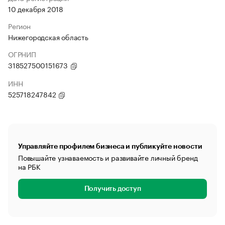
10 декабря 2018
Регион
Нижегородская область
ОГРНИП
318527500151673
ИНН
525718247842
Управляйте профилем бизнеса и публикуйте новости
Повышайте узнаваемость и развивайте личный бренд
на РБК
Получить доступ