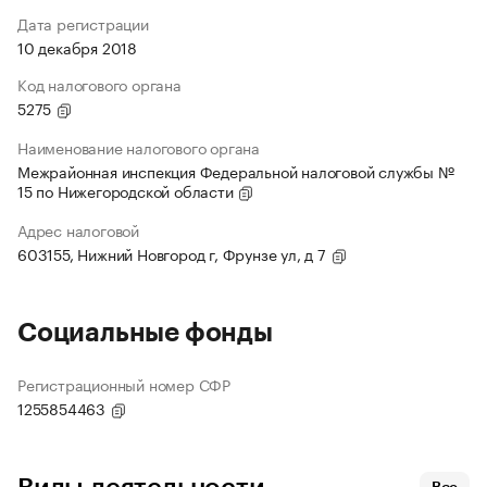
Дата регистрации
10 декабря 2018
Код налогового органа
5275
Наименование налогового органа
Межрайонная инспекция Федеральной налоговой службы №
15 по Нижегородской области
Адрес налоговой
603155, Нижний Новгород г, Фрунзе ул, д 7
Социальные фонды
Регистрационный номер СФР
1255854463