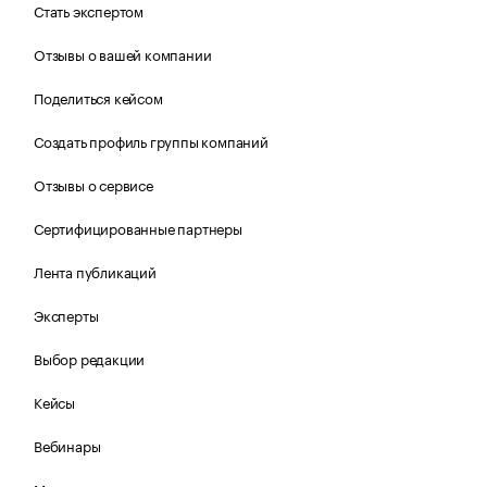
Стать экспертом
Отзывы о вашей компании
Поделиться кейсом
Создать профиль группы компаний
Отзывы о сервисе
Сертифицированные партнеры
Лента публикаций
Эксперты
Выбор редакции
Кейсы
Вебинары