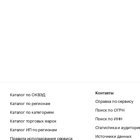
Каталог по ОКВЭД
Контакты
Справка по сервису
Каталог по регионам
Поиск по ОГРН
Каталог по категориям
Поиск по ИНН
Каталог торговых марок
Статистика и аудитори
Каталог ИП по регионам
Источники данных
Правила использования сервиса