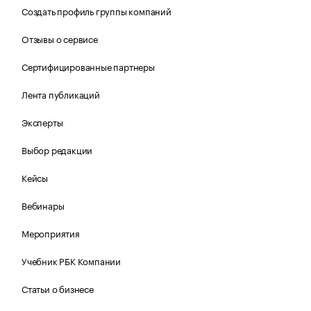
Создать профиль группы компаний
Отзывы о сервисе
Сертифицированные партнеры
Лента публикаций
Эксперты
Выбор редакции
Кейсы
Вебинары
Мероприятия
Учебник РБК Компании
Статьи о бизнесе