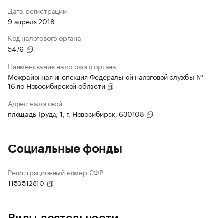
Дата регистрации
9 апреля 2018
Код налогового органа
5476
Наименование налогового органа
Межрайонная инспекция Федеральной налоговой службы №
16 по Новосибирской области
Адрес налоговой
площадь Труда, 1, г. Новосибирск, 630108
Социальные фонды
Регистрационный номер СФР
1150512810