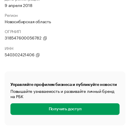
9 апреля 2018
Регион
Новосибирская область
ОГРНИП
318547600056782
ИНН
540302421406
Управляйте профилем бизнеса и публикуйте новости
Повышайте узнаваемость и развивайте личный бренд
на РБК
Получить доступ