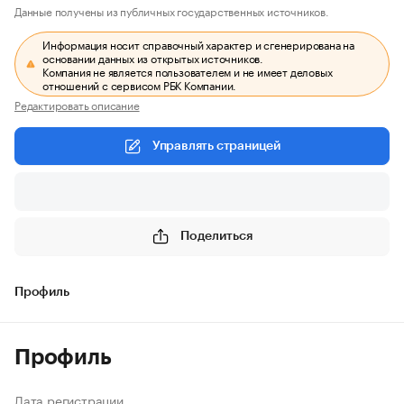
Данные получены из публичных государственных источников.
Информация носит справочный характер и сгенерирована на
основании данных из открытых источников.
Компания не является пользователем и не имеет деловых
отношений с сервисом РБК Компании.
Редактировать описание
Управлять страницей
Поделиться
Профиль
Профиль
Дата регистрации