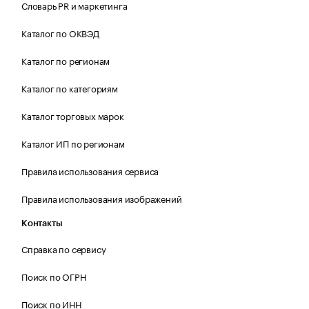
Словарь PR и маркетинга
Каталог по ОКВЭД
Каталог по регионам
Каталог по категориям
Каталог торговых марок
Каталог ИП по регионам
Правила использования сервиса
Правила использования изображений
Контакты
Справка по сервису
Поиск по ОГРН
Поиск по ИНН