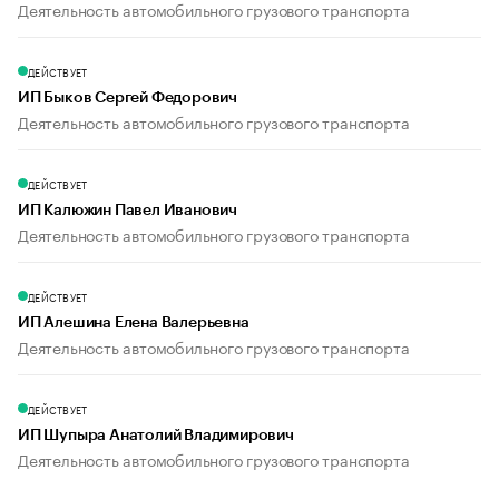
Деятельность автомобильного грузового транспорта
ДЕЙСТВУЕТ
ИП Быков Сергей Федорович
Деятельность автомобильного грузового транспорта
ДЕЙСТВУЕТ
ИП Калюжин Павел Иванович
Деятельность автомобильного грузового транспорта
ДЕЙСТВУЕТ
ИП Алешина Елена Валерьевна
Деятельность автомобильного грузового транспорта
ДЕЙСТВУЕТ
ИП Шупыра Анатолий Владимирович
Деятельность автомобильного грузового транспорта