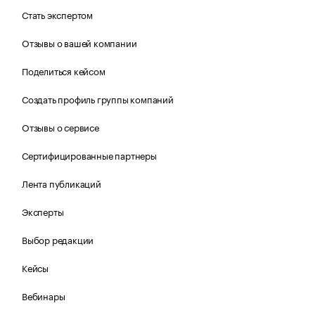
Стать экспертом
Отзывы о вашей компании
Поделиться кейсом
Создать профиль группы компаний
Отзывы о сервисе
Сертифицированные партнеры
Лента публикаций
Эксперты
Выбор редакции
Кейсы
Вебинары