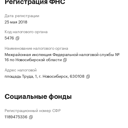
Регистрация ФНС
Дата регистрации
25 мая 2018
Код налогового органа
5476
Наименование налогового органа
Межрайонная инспекция Федеральной налоговой службы №
16 по Новосибирской области
Адрес налоговой
площадь Труда, 1, г. Новосибирск, 630108
Социальные фонды
Регистрационный номер СФР
1189475336