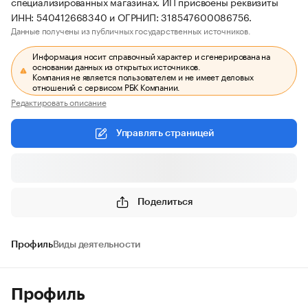
специализированных магазинах. ИП присвоены реквизиты
ИНН: 540412668340 и ОГРНИП: 318547600086756.
Данные получены из публичных государственных источников.
Информация носит справочный характер и сгенерирована на
основании данных из открытых источников.
Компания не является пользователем и не имеет деловых
отношений с сервисом РБК Компании.
Редактировать описание
Управлять страницей
Поделиться
Профиль
Виды деятельности
Профиль