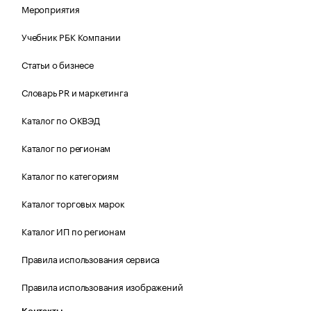
Мероприятия
Учебник РБК Компании
Статьи о бизнесе
Словарь PR и маркетинга
Каталог по ОКВЭД
Каталог по регионам
Каталог по категориям
Каталог торговых марок
Каталог ИП по регионам
Правила использования сервиса
Правила использования изображений