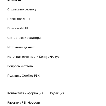
Контакты
Справка по сервису
Поиск по ОГРН
Поиск по ИНН
Статистика и аудитория
Источники данных
Источник отчетности Контур.Фокус
Вопросы и ответы
Политика Cookies РБК
Контактная информация
Редакция
Рассылка РБК Новости