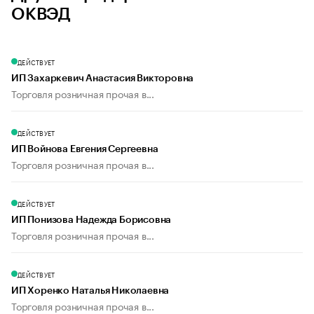
ОКВЭД
ДЕЙСТВУЕТ
ИП Захаркевич Анастасия Викторовна
Торговля розничная прочая в...
ДЕЙСТВУЕТ
ИП Войнова Евгения Сергеевна
Торговля розничная прочая в...
ДЕЙСТВУЕТ
ИП Понизова Надежда Борисовна
Торговля розничная прочая в...
ДЕЙСТВУЕТ
ИП Хоренко Наталья Николаевна
Торговля розничная прочая в...