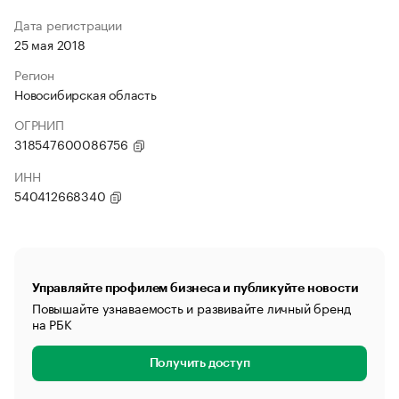
Дата регистрации
25 мая 2018
Регион
Новосибирская область
ОГРНИП
318547600086756
ИНН
540412668340
Управляйте профилем бизнеса и публикуйте новости
Повышайте узнаваемость и развивайте личный бренд
на РБК
Получить доступ