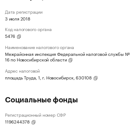
Дата регистрации
3 июля 2018
Код налогового органа
5476
Наименование налогового органа
Межрайонная инспекция Федеральной налоговой службы №
16 по Новосибирской области
Адрес налоговой
площадь Труда, 1, г. Новосибирск, 630108
Социальные фонды
Регистрационный номер СФР
1196244378