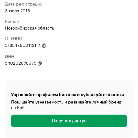
Дата регистрации
3 июля 2018
Регион
Новосибирская область
ОГРНИП
318547600112117
ИНН
540202878975
Управляйте профилем бизнеса и публикуйте новости
Повышайте узнаваемость и развивайте личный бренд
на РБК
Получить доступ