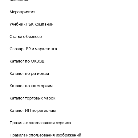
Мероприятия
Учебник РБК Компании
Статьи о бизнесе
Словарь PR и маркетинга
Каталог по ОКВЭД
Каталог по регионам
Каталог по категориям
Каталог торговых марок
Каталог ИП по регионам
Правила использования сервиса
Правила использования изображений