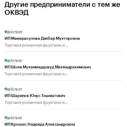
Другие предприниматели с тем же
ОКВЭД
ДЕЙСТВУЕТ
ИП Мамарасулова Дилбар Мухторовна
Торговля розничная фруктами и...
ДЕЙСТВУЕТ
ИП Шоев Мухаммаддовуд Махмадрахимович
Торговля розничная фруктами и...
ДЕЙСТВУЕТ
ИП Шарипов Юнус Тошматович
Торговля розничная фруктами и...
ДЕЙСТВУЕТ
ИП Крошко Надежда Александровна