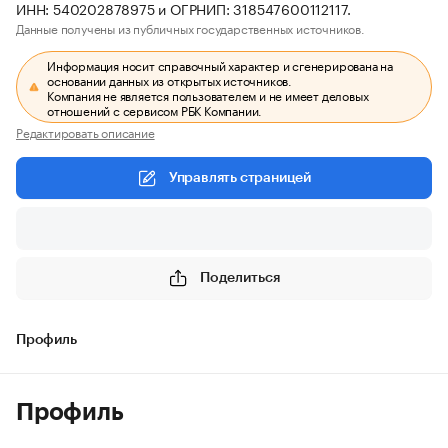
ИНН: 540202878975 и ОГРНИП: 318547600112117.
Данные получены из публичных государственных источников.
Информация носит справочный характер и сгенерирована на
основании данных из открытых источников.
Компания не является пользователем и не имеет деловых
отношений с сервисом РБК Компании.
Редактировать описание
Управлять страницей
Поделиться
Профиль
Профиль