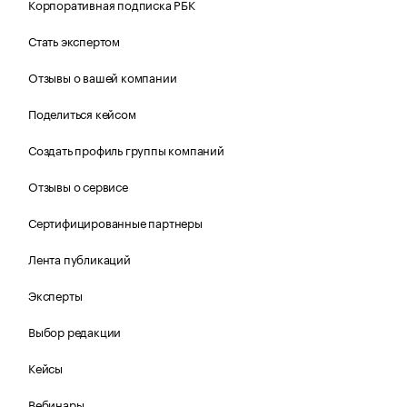
Корпоративная подписка РБК
Стать экспертом
Отзывы о вашей компании
Поделиться кейсом
Создать профиль группы компаний
Отзывы о сервисе
Сертифицированные партнеры
Лента публикаций
Эксперты
Выбор редакции
Кейсы
Вебинары