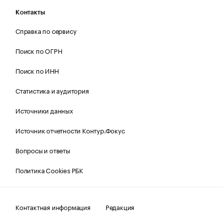
Контакты
Справка по сервису
Поиск по ОГРН
Поиск по ИНН
Статистика и аудитория
Источники данных
Источник отчетности Контур.Фокус
Вопросы и ответы
Политика Cookies РБК
Контактная информация
Редакция