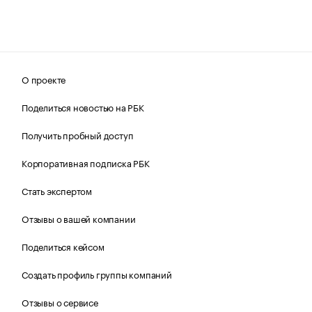
О проекте
Поделиться новостью на РБК
Получить пробный доступ
Корпоративная подписка РБК
Стать экспертом
Отзывы о вашей компании
Поделиться кейсом
Создать профиль группы компаний
Отзывы о сервисе