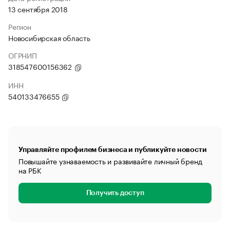
13 сентября 2018
Регион
Новосибирская область
ОГРНИП
318547600156362
ИНН
540133476655
Управляйте профилем бизнеса и публикуйте новости
Повышайте узнаваемость и развивайте личный бренд
на РБК
Получить доступ