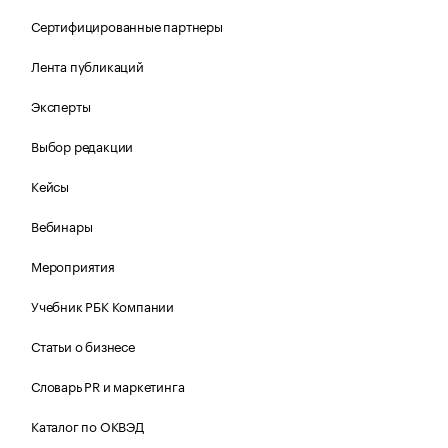
Сертифицированные партнеры
Лента публикаций
Эксперты
Выбор редакции
Кейсы
Вебинары
Мероприятия
Учебник РБК Компании
Статьи о бизнесе
Словарь PR и маркетинга
Каталог по ОКВЭД