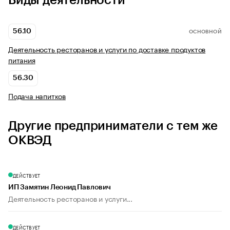
Виды деятельности
56.10
ОСНОВНОЙ
Деятельность ресторанов и услуги по доставке продуктов
питания
56.30
Подача напитков
Другие предприниматели с тем же
ОКВЭД
ДЕЙСТВУЕТ
ИП Замятин Леонид Павлович
Деятельность ресторанов и услуги...
ДЕЙСТВУЕТ