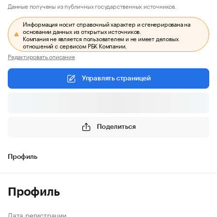
Данные получены из публичных государственных источников.
Информация носит справочный характер и сгенерирована на
основании данных из открытых источников.
Компания не является пользователем и не имеет деловых
отношений с сервисом РБК Компании.
Редактировать описание
Управлять страницей
Поделиться
Профиль
Профиль
Дата регистрации