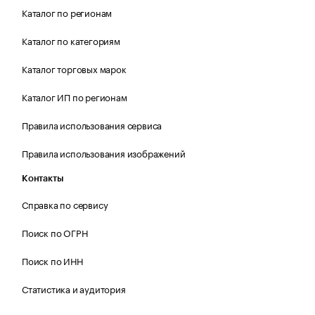
Каталог по регионам
Каталог по категориям
Каталог торговых марок
Каталог ИП по регионам
Правила использования сервиса
Правила использования изображений
Контакты
Справка по сервису
Поиск по ОГРН
Поиск по ИНН
Статистика и аудитория