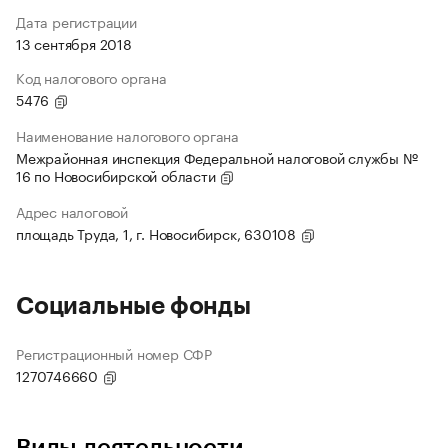
Дата регистрации
13 сентября 2018
Код налогового органа
5476
Наименование налогового органа
Межрайонная инспекция Федеральной налоговой службы №
16 по Новосибирской области
Адрес налоговой
площадь Труда, 1, г. Новосибирск, 630108
Социальные фонды
Регистрационный номер СФР
1270746660