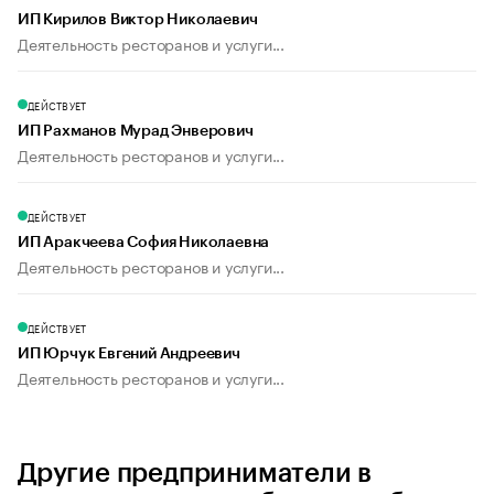
ИП Кирилов Виктор Николаевич
Деятельность ресторанов и услуги...
ДЕЙСТВУЕТ
ИП Рахманов Мурад Энверович
Деятельность ресторанов и услуги...
ДЕЙСТВУЕТ
ИП Аракчеева София Николаевна
Деятельность ресторанов и услуги...
ДЕЙСТВУЕТ
ИП Юрчук Евгений Андреевич
Деятельность ресторанов и услуги...
Другие предприниматели в