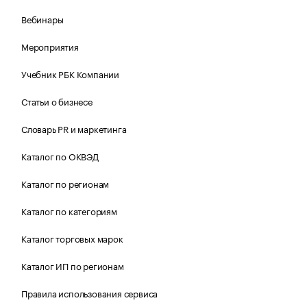
Вебинары
Мероприятия
Учебник РБК Компании
Статьи о бизнесе
Словарь PR и маркетинга
Каталог по ОКВЭД
Каталог по регионам
Каталог по категориям
Каталог торговых марок
Каталог ИП по регионам
Правила использования сервиса