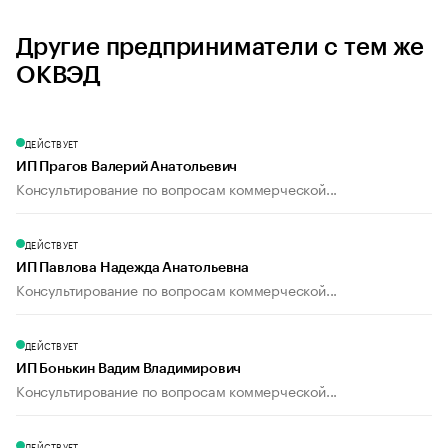
Другие предприниматели с тем же
ОКВЭД
ДЕЙСТВУЕТ
ИП Прагов Валерий Анатольевич
Консультирование по вопросам коммерческой...
ДЕЙСТВУЕТ
ИП Павлова Надежда Анатольевна
Консультирование по вопросам коммерческой...
ДЕЙСТВУЕТ
ИП Бонькин Вадим Владимирович
Консультирование по вопросам коммерческой...
ДЕЙСТВУЕТ