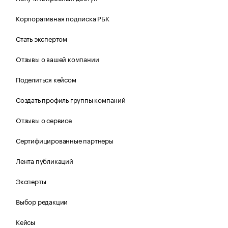
Корпоративная подписка РБК
Стать экспертом
Отзывы о вашей компании
Поделиться кейсом
Создать профиль группы компаний
Отзывы о сервисе
Сертифицированные партнеры
Лента публикаций
Эксперты
Выбор редакции
Кейсы