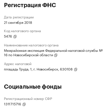
Регистрация ФНС
Дата регистрации
21 сентября 2018
Код налогового органа
5476
Наименование налогового органа
Межрайонная инспекция Федеральной налоговой службы №
16 по Новосибирской области
Адрес налоговой
площадь Труда, 1, г. Новосибирск, 630108
Социальные фонды
Регистрационный номер СФР
1311715716