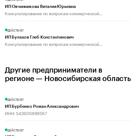
ИП Овчинникова Виталия Юрьевна
Консультирование по вопросам коммерческой...
ДЕЙСТВУЕТ
ИП Булахов Глеб Константинович
Консультирование по вопросам коммерческой...
Другие предприниматели в
регионе — Новосибирская область
ДЕЙСТВУЕТ
ИП Бурбенко Роман Александрович
ИНН: 542605999567
ДЕЙСТВУЕТ