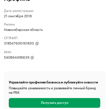
Дата регистрации
21 сентября 2018
Регион
Новосибирская область
ОГРНИП
318547600161830
ИНН
540864495639
Управляйте профилем бизнеса и публикуйте новости
Повышайте узнаваемость и развивайте личный бренд
на РБК
Получить доступ