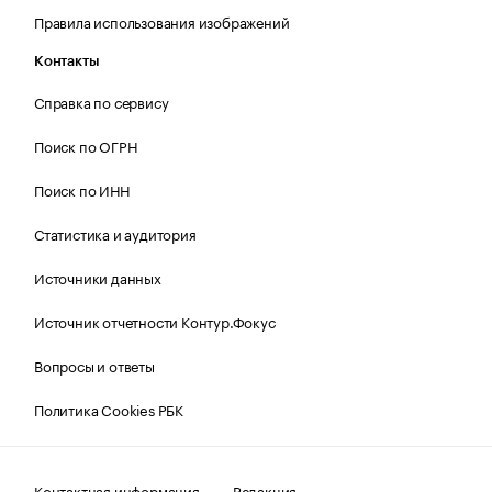
Правила использования изображений
Контакты
Справка по сервису
Поиск по ОГРН
Поиск по ИНН
Статистика и аудитория
Источники данных
Источник отчетности Контур.Фокус
Вопросы и ответы
Политика Cookies РБК
Контактная информация
Редакция