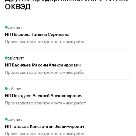
ОКВЭД
ДЕЙСТВУЕТ
ИП Пешкова Татьяна Сергеевна
Производство электромонтажных работ
ДЕЙСТВУЕТ
ИП Васильев Максим Александрович
Производство электромонтажных работ
ДЕЙСТВУЕТ
ИП Погодаев Алексей Александрович
Производство электромонтажных работ
ДЕЙСТВУЕТ
ИП Тарасов Константин Владимирович
Производство электромонтажных работ