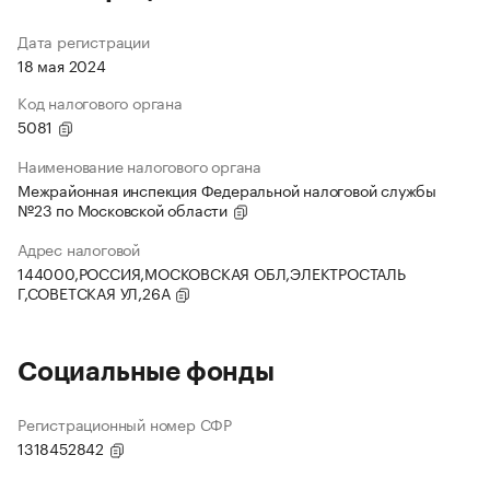
Дата регистрации
18 мая 2024
Код налогового органа
5081
Наименование налогового органа
Межрайонная инспекция Федеральной налоговой службы
№23 по Московской области
Адрес налоговой
144000,РОССИЯ,МОСКОВСКАЯ ОБЛ,ЭЛЕКТРОСТАЛЬ
Г,СОВЕТСКАЯ УЛ,26А
Социальные фонды
Регистрационный номер СФР
1318452842