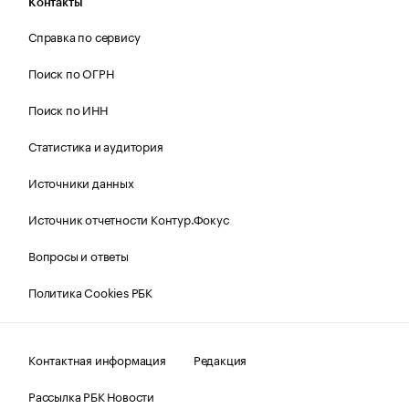
Контакты
Справка по сервису
Поиск по ОГРН
Поиск по ИНН
Статистика и аудитория
Источники данных
Источник отчетности Контур.Фокус
Вопросы и ответы
Политика Cookies РБК
Контактная информация
Редакция
Рассылка РБК Новости