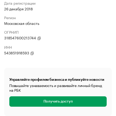
Дата регистрации
26 декабря 2018
Регион
Московская область
ОГРНИП
318547600213744
ИНН
543851918593
Управляйте профилем бизнеса и публикуйте новости
Повышайте узнаваемость и развивайте личный бренд
на РБК
Получить доступ