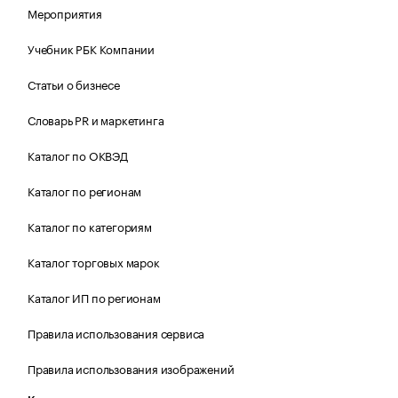
Мероприятия
Учебник РБК Компании
Статьи о бизнесе
Словарь PR и маркетинга
Каталог по ОКВЭД
Каталог по регионам
Каталог по категориям
Каталог торговых марок
Каталог ИП по регионам
Правила использования сервиса
Правила использования изображений