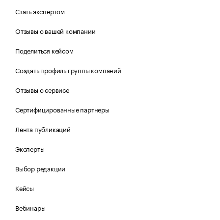
Стать экспертом
Отзывы о вашей компании
Поделиться кейсом
Создать профиль группы компаний
Отзывы о сервисе
Сертифицированные партнеры
Лента публикаций
Эксперты
Выбор редакции
Кейсы
Вебинары