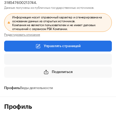
318547600213744.
Данные получены из публичных государственных источников.
Информация носит справочный характер и сгенерирована на
основании данных из открытых источников.
Компания не является пользователем и не имеет деловых
отношений с сервисом РБК Компании.
Редактировать описание
Управлять страницей
Поделиться
Профиль
Виды деятельности
Профиль