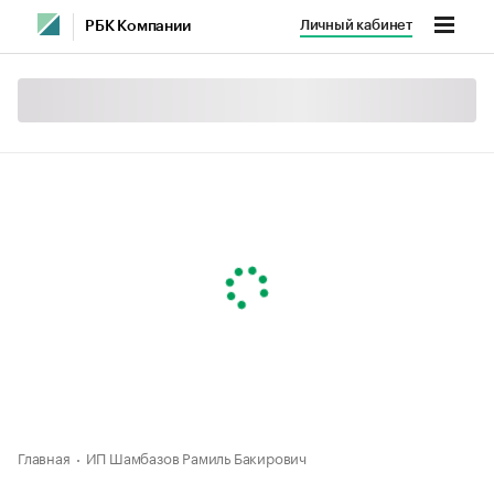
Личный кабинет
РБК Компании
Главная
ИП Шамбазов Рамиль Бакирович