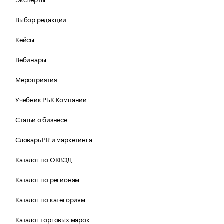
Выбор редакции
Кейсы
Вебинары
Мероприятия
Учебник РБК Компании
Статьи о бизнесе
Словарь PR и маркетинга
Каталог по ОКВЭД
Каталог по регионам
Каталог по категориям
Каталог торговых марок