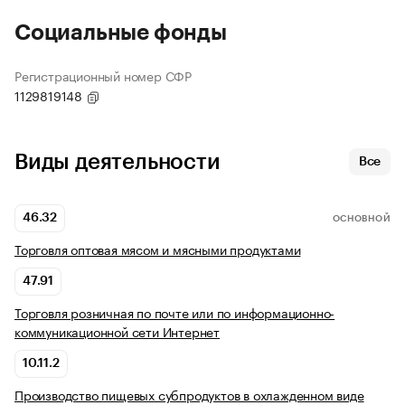
Социальные фонды
Регистрационный номер СФР
1129819148
Виды деятельности
Все
46.32
ОСНОВНОЙ
Торговля оптовая мясом и мясными продуктами
47.91
Торговля розничная по почте или по информационно-
коммуникационной сети Интернет
10.11.2
Производство пищевых субпродуктов в охлажденном виде