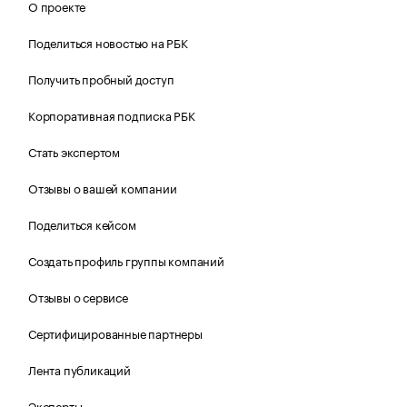
О проекте
Поделиться новостью на РБК
Получить пробный доступ
Корпоративная подписка РБК
Стать экспертом
Отзывы о вашей компании
Поделиться кейсом
Создать профиль группы компаний
Отзывы о сервисе
Сертифицированные партнеры
Лента публикаций
Эксперты