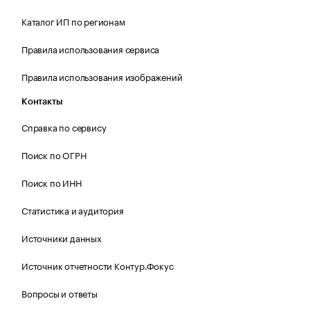
Каталог ИП по регионам
Правила использования сервиса
Правила использования изображений
Контакты
Справка по сервису
Поиск по ОГРН
Поиск по ИНН
Статистика и аудитория
Источники данных
Источник отчетности Контур.Фокус
Вопросы и ответы