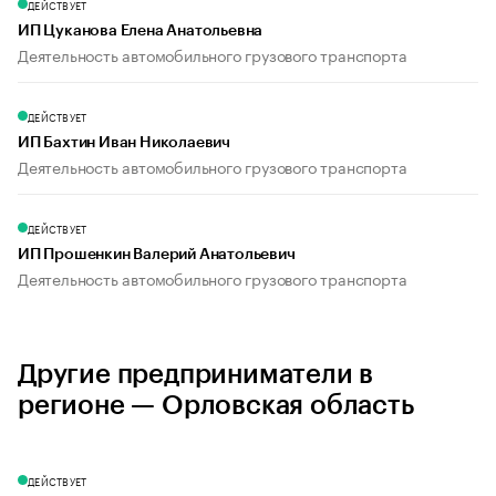
ДЕЙСТВУЕТ
ИП Цуканова Елена Анатольевна
Деятельность автомобильного грузового транспорта
ДЕЙСТВУЕТ
ИП Бахтин Иван Николаевич
Деятельность автомобильного грузового транспорта
ДЕЙСТВУЕТ
ИП Прошенкин Валерий Анатольевич
Деятельность автомобильного грузового транспорта
Другие предприниматели в
регионе — Орловская область
ДЕЙСТВУЕТ