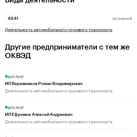
Виды деятельности
49.41
ОСНОВНОЙ
Деятельность автомобильного грузового транспорта
Другие предприниматели с тем же
ОКВЭД
ДЕЙСТВУЕТ
ИП Верижников Роман Владимирович
Деятельность автомобильного грузового транспорта
ДЕЙСТВУЕТ
ИП Ефремов Алексей Андреевич
Деятельность автомобильного грузового транспорта