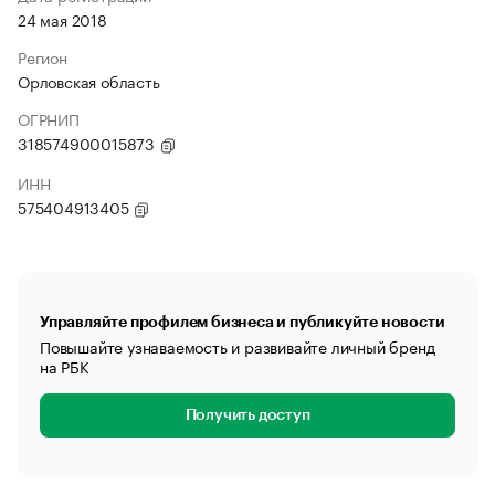
24 мая 2018
Регион
Орловская область
ОГРНИП
318574900015873
ИНН
575404913405
Управляйте профилем бизнеса и публикуйте новости
Повышайте узнаваемость и развивайте личный бренд
на РБК
Получить доступ