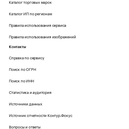
Каталог торговых марок
Каталог ИП по регионам
Правила использования сервиса
Правила использования изображений
Контакты
Справка по сервису
Поиск по ОГРН
Поиск по ИНН
Статистика и аудитория
Источники данных
Источник отчетности Контур.Фокус
Вопросы и ответы