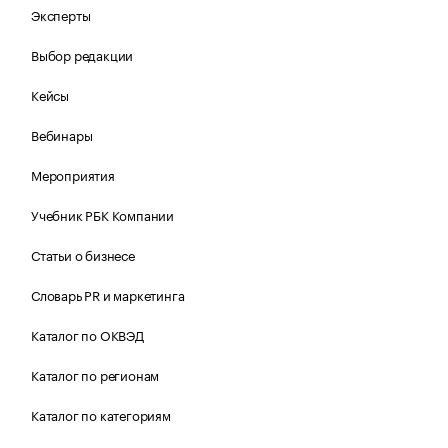
Эксперты
Выбор редакции
Кейсы
Вебинары
Мероприятия
Учебник РБК Компании
Статьи о бизнесе
Словарь PR и маркетинга
Каталог по ОКВЭД
Каталог по регионам
Каталог по категориям