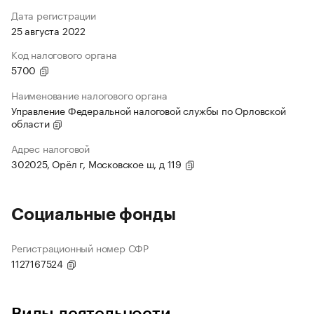
Дата регистрации
25 августа 2022
Код налогового органа
5700
Наименование налогового органа
Управление Федеральной налоговой службы по Орловской
области
Адрес налоговой
302025, Орёл г, Московское ш, д 119
Социальные фонды
Регистрационный номер СФР
1127167524