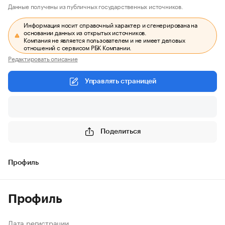
Данные получены из публичных государственных источников.
Информация носит справочный характер и сгенерирована на
основании данных из открытых источников.
Компания не является пользователем и не имеет деловых
отношений с сервисом РБК Компании.
Редактировать описание
Управлять страницей
Поделиться
Профиль
Профиль
Дата регистрации