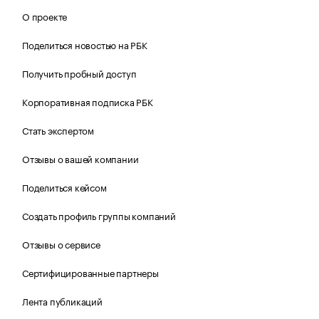
О проекте
Поделиться новостью на РБК
Получить пробный доступ
Корпоративная подписка РБК
Стать экспертом
Отзывы о вашей компании
Поделиться кейсом
Создать профиль группы компаний
Отзывы о сервисе
Сертифицированные партнеры
Лента публикаций