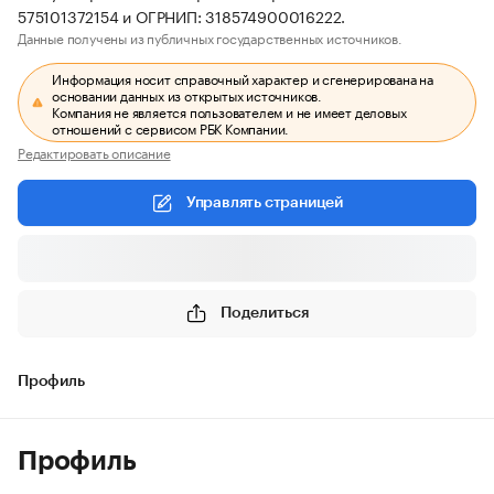
575101372154 и ОГРНИП: 318574900016222.
Данные получены из публичных государственных источников.
Информация носит справочный характер и сгенерирована на
основании данных из открытых источников.
Компания не является пользователем и не имеет деловых
отношений с сервисом РБК Компании.
Редактировать описание
Управлять страницей
Поделиться
Профиль
Профиль