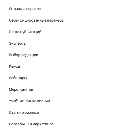
Отзывы о сервисе
Сертифицированные партнеры
Лента публикаций
Эксперты
Выбор редакции
Кейсы
Вебинары
Мероприятия
Учебник РБК Компании
Статьи о бизнесе
Словарь PR и маркетинга