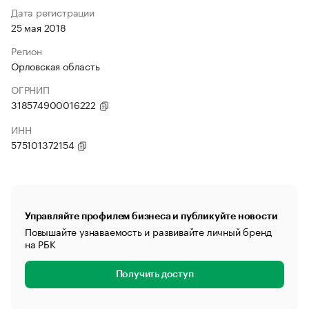
Дата регистрации
25 мая 2018
Регион
Орловская область
ОГРНИП
318574900016222
ИНН
575101372154
Управляйте профилем бизнеса и публикуйте новости
Повышайте узнаваемость и развивайте личный бренд
на РБК
Получить доступ