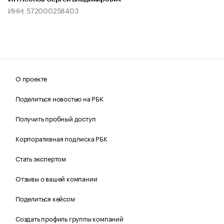
ИНН: 572000258403
О проекте
Поделиться новостью на РБК
Получить пробный доступ
Корпоративная подписка РБК
Стать экспертом
Отзывы о вашей компании
Поделиться кейсом
Создать профиль группы компаний