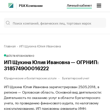
Личный кабинет
РБК Компании
Главная
ИП Щукина Юлия Ивановна
ДЕЙСТВУЕТ
ОБНОВЛЕНО
ИП Щукина Юлия Ивановна — ОГРНИП:
318574900016222
Юридические и бухгалтерские услуги
Бухгалтерский учет
ИП Щукина Юлия Ивановна зарегистрирован 25.05.2018, в
регионе — Орловская область. Основной вид деятельности:
Деятельность по оказанию услуг в области бухгалтерского
учета, по проведению финансового аудита, по налоговому
консультированию. ИП присвоены реквизиты ИНН: