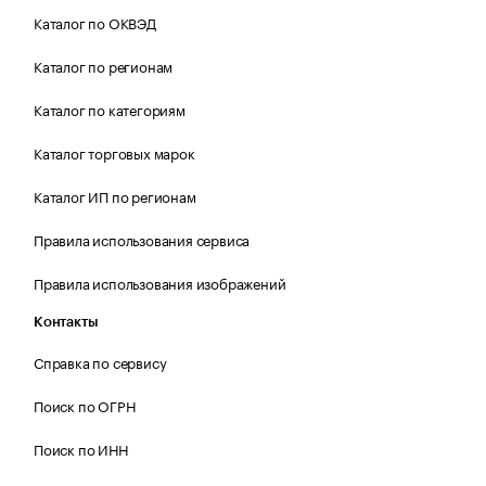
Каталог по ОКВЭД
Каталог по регионам
Каталог по категориям
Каталог торговых марок
Каталог ИП по регионам
Правила использования сервиса
Правила использования изображений
Контакты
Справка по сервису
Поиск по ОГРН
Поиск по ИНН