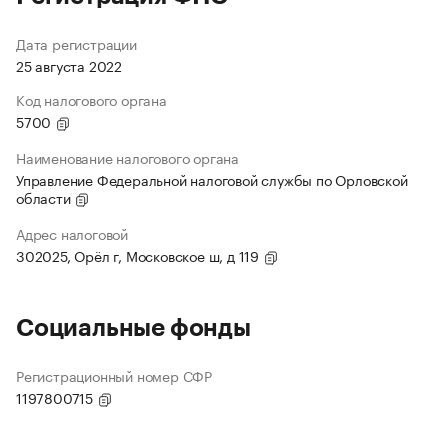
Дата регистрации
25 августа 2022
Код налогового органа
5700
Наименование налогового органа
Управление Федеральной налоговой службы по Орловской
области
Адрес налоговой
302025, Орёл г, Московское ш, д 119
Социальные фонды
Регистрационный номер СФР
1197800715