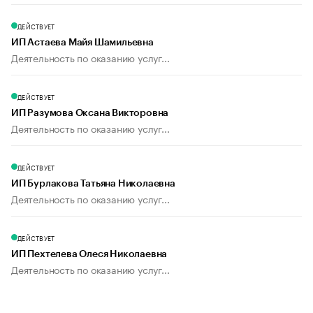
ДЕЙСТВУЕТ
ИП Астаева Майя Шамильевна
Деятельность по оказанию услуг...
ДЕЙСТВУЕТ
ИП Разумова Оксана Викторовна
Деятельность по оказанию услуг...
ДЕЙСТВУЕТ
ИП Бурлакова Татьяна Николаевна
Деятельность по оказанию услуг...
ДЕЙСТВУЕТ
ИП Пехтелева Олеся Николаевна
Деятельность по оказанию услуг...