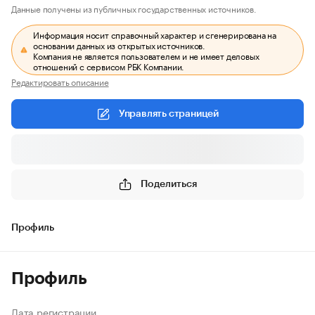
Данные получены из публичных государственных источников.
Информация носит справочный характер и сгенерирована на
основании данных из открытых источников.
Компания не является пользователем и не имеет деловых
отношений с сервисом РБК Компании.
Редактировать описание
Управлять страницей
Поделиться
Профиль
Профиль
Дата регистрации