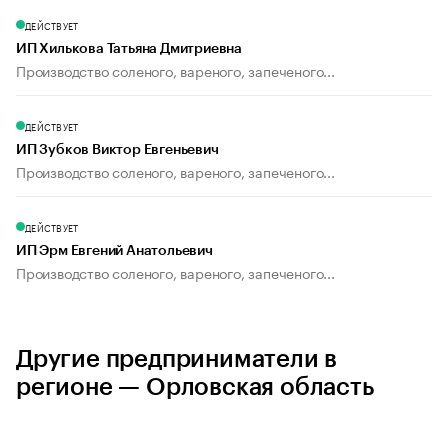
ДЕЙСТВУЕТ
ИП Хилькова Татьяна Дмитриевна
Производство соленого, вареного, запеченого...
ДЕЙСТВУЕТ
ИП Зубков Виктор Евгеньевич
Производство соленого, вареного, запеченого...
ДЕЙСТВУЕТ
ИП Эрм Евгений Анатольевич
Производство соленого, вареного, запеченого...
Другие предприниматели в
регионе — Орловская область