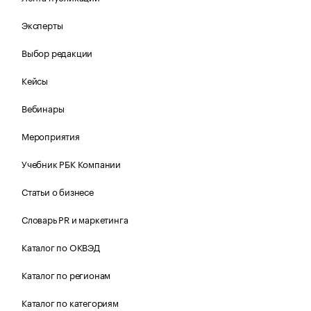
Эксперты
Выбор редакции
Кейсы
Вебинары
Мероприятия
Учебник РБК Компании
Статьи о бизнесе
Словарь PR и маркетинга
Каталог по ОКВЭД
Каталог по регионам
Каталог по категориям