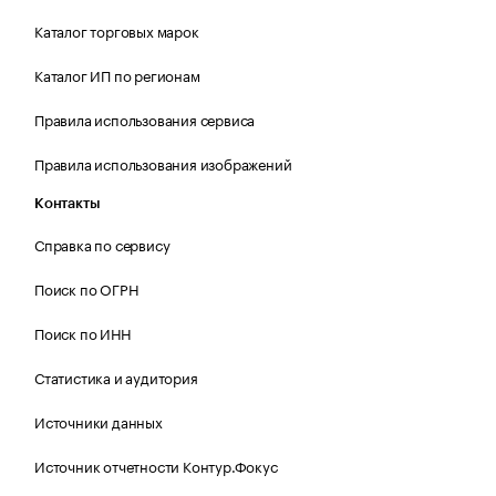
Каталог торговых марок
Каталог ИП по регионам
Правила использования сервиса
Правила использования изображений
Контакты
Справка по сервису
Поиск по ОГРН
Поиск по ИНН
Статистика и аудитория
Источники данных
Источник отчетности Контур.Фокус