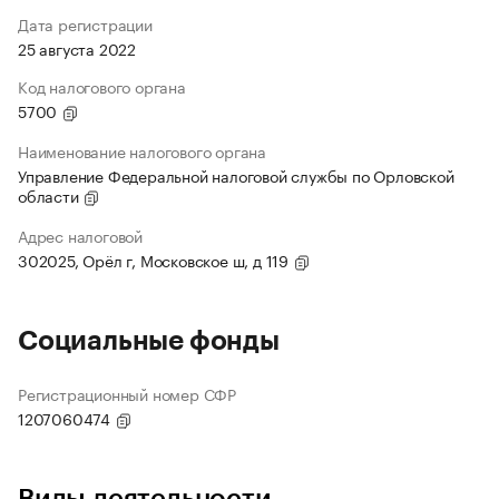
Дата регистрации
25 августа 2022
Код налогового органа
5700
Наименование налогового органа
Управление Федеральной налоговой службы по Орловской
области
Адрес налоговой
302025, Орёл г, Московское ш, д 119
Социальные фонды
Регистрационный номер СФР
1207060474