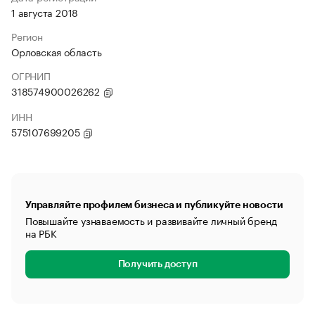
1 августа 2018
Регион
Орловская область
ОГРНИП
318574900026262
ИНН
575107699205
Управляйте профилем бизнеса и публикуйте новости
Повышайте узнаваемость и развивайте личный бренд
на РБК
Получить доступ