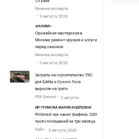
Мнение эксперта
5 августа 2026
«КАЛИБР»
Оружейная мастерская в
Москве: ремонт оружия и услуги
перед сезоном
Мнение эксперта
5 августа 2026
Затраты на строительство ТЭС
для БАМа и Сухого Лога
выросли на треть
РБК Бизнес
5 августа
ИП ГРОМОВА МАРИЯ АНДРЕЕВНА
Pinterest как канал трафика: 300
тысяч посещений за три месяца
Кейс
5 августа 2026