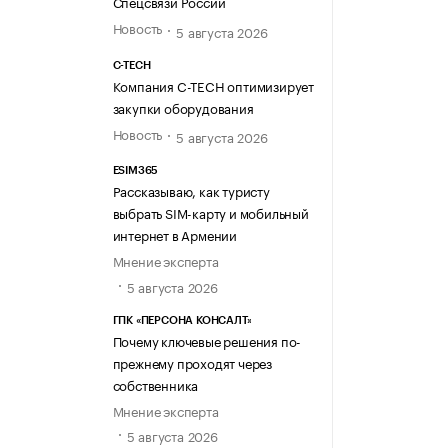
Спецсвязи России
Новость
5 августа 2026
C-TECH
Компания C-TECH оптимизирует
закупки оборудования
Новость
5 августа 2026
ESIM365
Рассказываю, как туристу
выбрать SIM-карту и мобильный
интернет в Армении
Мнение эксперта
5 августа 2026
ГПК «ПЕРСОНА КОНСАЛТ»
Почему ключевые решения по-
прежнему проходят через
собственника
Мнение эксперта
5 августа 2026