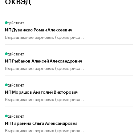
ОКВЭД
ДЕЙСТВУЕТ
ИП Дуванжис Роман Алексеевич
Выращивание зерновых (кроме риса...
ДЕЙСТВУЕТ
ИП Рыбаков Алексей Александрович
Выращивание зерновых (кроме риса...
ДЕЙСТВУЕТ
ИП Моряшов Анатолий Викторович
Выращивание зерновых (кроме риса...
ДЕЙСТВУЕТ
ИП Гаранина Ольга Александровна
Выращивание зерновых (кроме риса...