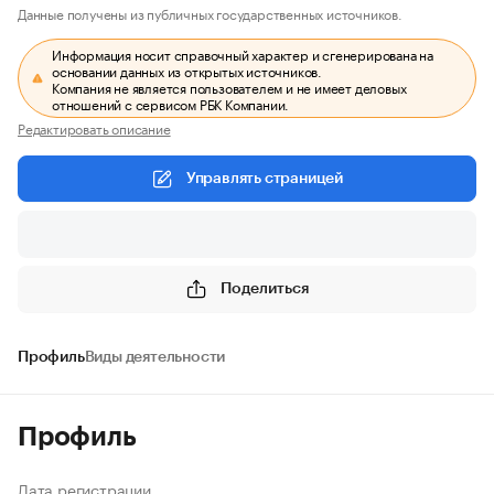
Данные получены из публичных государственных источников.
Информация носит справочный характер и сгенерирована на
основании данных из открытых источников.
Компания не является пользователем и не имеет деловых
отношений с сервисом РБК Компании.
Редактировать описание
Управлять страницей
Поделиться
Профиль
Виды деятельности
Профиль
Дата регистрации