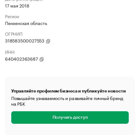
17 мая 2018
Регион
Пензенская область
ОГРНИП
318583500027553
ИНН
640402363687
Управляйте профилем бизнеса и публикуйте новости
Повышайте узнаваемость и развивайте личный бренд
на РБК
Получить доступ