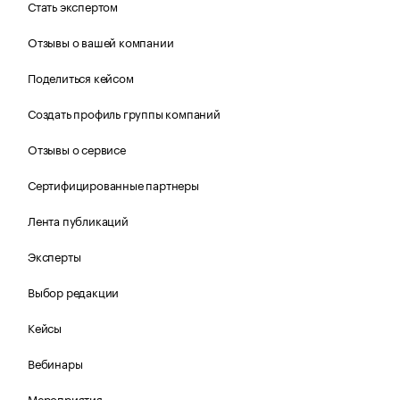
Стать экспертом
Отзывы о вашей компании
Поделиться кейсом
Создать профиль группы компаний
Отзывы о сервисе
Сертифицированные партнеры
Лента публикаций
Эксперты
Выбор редакции
Кейсы
Вебинары
Мероприятия