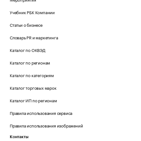
Учебник РБК Компании
Статьи о бизнесе
Словарь PR и маркетинга
Каталог по ОКВЭД
Каталог по регионам
Каталог по категориям
Каталог торговых марок
Каталог ИП по регионам
Правила использования сервиса
Правила использования изображений
Контакты