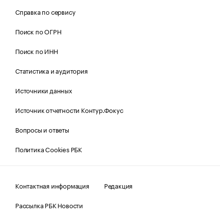
Справка по сервису
Поиск по ОГРН
Поиск по ИНН
Статистика и аудитория
Источники данных
Источник отчетности Контур.Фокус
Вопросы и ответы
Политика Cookies РБК
Контактная информация
Редакция
Рассылка РБК Новости