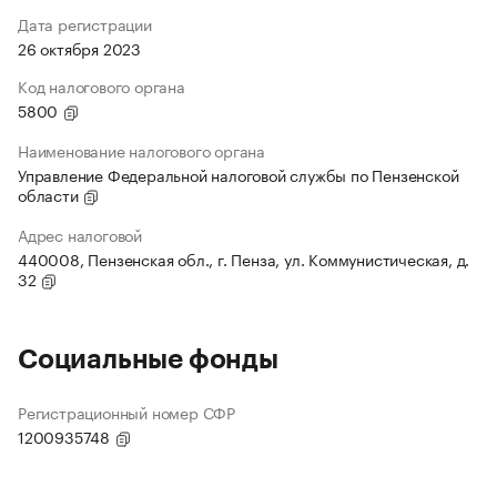
Дата регистрации
26 октября 2023
Код налогового органа
5800
Наименование налогового органа
Управление Федеральной налоговой службы по Пензенской
области
Адрес налоговой
440008, Пензенская обл., г. Пенза, ул. Коммунистическая, д.
32
Социальные фонды
Регистрационный номер СФР
1200935748