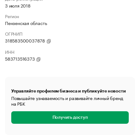
3 июля 2018
Регион
Пензенская область
ОГРНИП
318583500037878
ИНН
583713516373
Управляйте профилем бизнеса и публикуйте новости
Повышайте узнаваемость и развивайте личный бренд
на РБК
Получить доступ