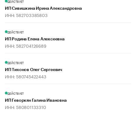
ДЕЙСТВУЕТ
ИП Сивишкина Ирина Александровна
ИНН: 582703385803
ДЕЙСТВУЕТ
ИП Родина Елена Алексеевна
ИНН: 582704126689
ДЕЙСТВУЕТ
ИП Тихонов Олег Сергеевич
ИНН: 580745422443
ДЕЙСТВУЕТ
ИП Геворкян Галина Ивановна
ИНН: 580801133310