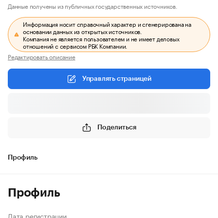
Данные получены из публичных государственных источников.
Информация носит справочный характер и сгенерирована на
основании данных из открытых источников.
Компания не является пользователем и не имеет деловых
отношений с сервисом РБК Компании.
Редактировать описание
Управлять страницей
Поделиться
Профиль
Профиль
Дата регистрации