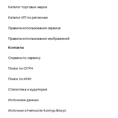
Каталог торговых марок
Каталог ИП по регионам
Правила использования сервиса
Правила использования изображений
Контакты
Справка по сервису
Поиск по ОГРН
Поиск по ИНН
Статистика и аудитория
Источники данных
Источник отчетности Контур.Фокус