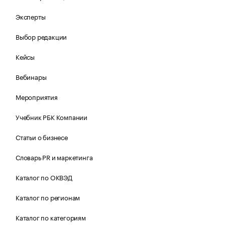
Эксперты
Выбор редакции
Кейсы
Вебинары
Мероприятия
Учебник РБК Компании
Статьи о бизнесе
Словарь PR и маркетинга
Каталог по ОКВЭД
Каталог по регионам
Каталог по категориям