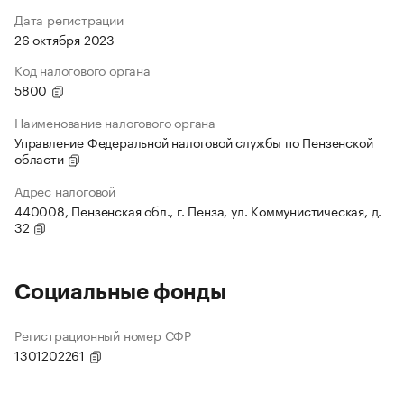
Дата регистрации
26 октября 2023
Код налогового органа
5800
Наименование налогового органа
Управление Федеральной налоговой службы по Пензенской
области
Адрес налоговой
440008, Пензенская обл., г. Пенза, ул. Коммунистическая, д.
32
Социальные фонды
Регистрационный номер СФР
1301202261