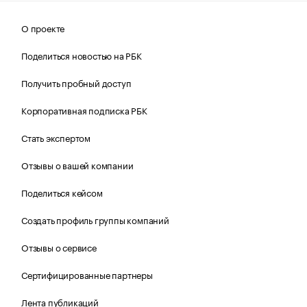
О проекте
Поделиться новостью на РБК
Получить пробный доступ
Корпоративная подписка РБК
Стать экспертом
Отзывы о вашей компании
Поделиться кейсом
Создать профиль группы компаний
Отзывы о сервисе
Сертифицированные партнеры
Лента публикаций