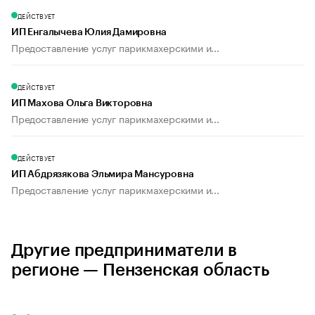
ДЕЙСТВУЕТ
ИП Енгалычева Юлия Дамировна
Предоставление услуг парикмахерскими и...
ДЕЙСТВУЕТ
ИП Махова Ольга Викторовна
Предоставление услуг парикмахерскими и...
ДЕЙСТВУЕТ
ИП Абдрязякова Эльмира Мансуровна
Предоставление услуг парикмахерскими и...
Другие предприниматели в
регионе — Пензенская область