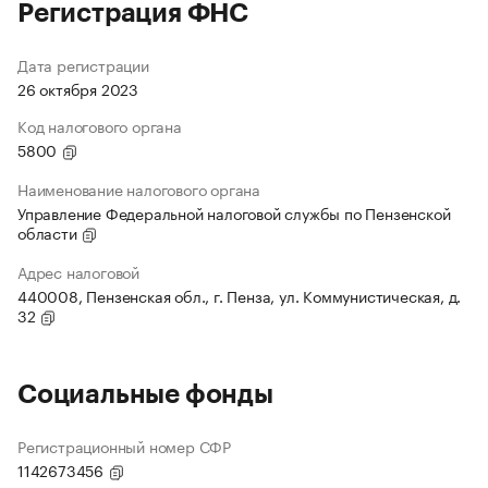
Регистрация ФНС
Дата регистрации
26 октября 2023
Код налогового органа
5800
Наименование налогового органа
Управление Федеральной налоговой службы по Пензенской
области
Адрес налоговой
440008, Пензенская обл., г. Пенза, ул. Коммунистическая, д.
32
Социальные фонды
Регистрационный номер СФР
1142673456