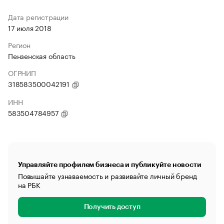
Дата регистрации
17 июля 2018
Регион
Пензенская область
ОГРНИП
318583500042191
ИНН
583504784957
Управляйте профилем бизнеса и публикуйте новости
Повышайте узнаваемость и развивайте личный бренд
на РБК
Получить доступ