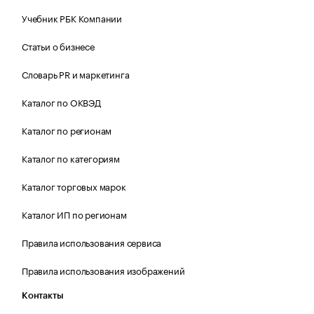
Учебник РБК Компании
Статьи о бизнесе
Словарь PR и маркетинга
Каталог по ОКВЭД
Каталог по регионам
Каталог по категориям
Каталог торговых марок
Каталог ИП по регионам
Правила использования сервиса
Правила использования изображений
Контакты