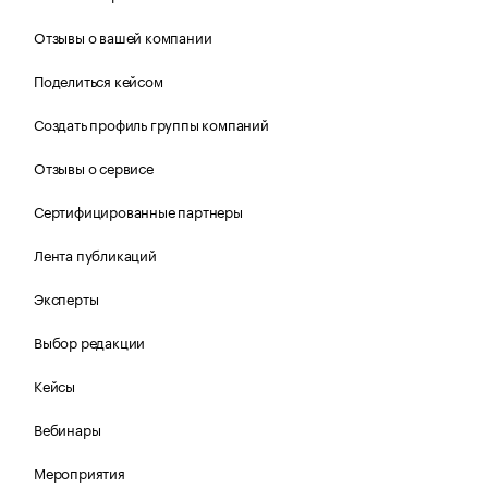
Отзывы о вашей компании
Поделиться кейсом
Создать профиль группы компаний
Отзывы о сервисе
Сертифицированные партнеры
Лента публикаций
Эксперты
Выбор редакции
Кейсы
Вебинары
Мероприятия