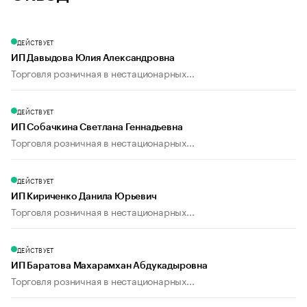
ДЕЙСТВУЕТ
ИП Давыдова Юлия Александровна
Торговля розничная в нестационарных...
ДЕЙСТВУЕТ
ИП Собачкина Светлана Геннадьевна
Торговля розничная в нестационарных...
ДЕЙСТВУЕТ
ИП Кириченко Данила Юрьевич
Торговля розничная в нестационарных...
ДЕЙСТВУЕТ
ИП Баратова Махарамхан Абдукадыровна
Торговля розничная в нестационарных...