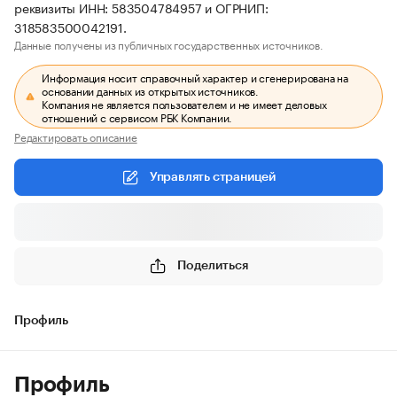
реквизиты ИНН: 583504784957 и ОГРНИП:
318583500042191.
Данные получены из публичных государственных источников.
Информация носит справочный характер и сгенерирована на
основании данных из открытых источников.
Компания не является пользователем и не имеет деловых
отношений с сервисом РБК Компании.
Редактировать описание
Управлять страницей
Поделиться
Профиль
Профиль