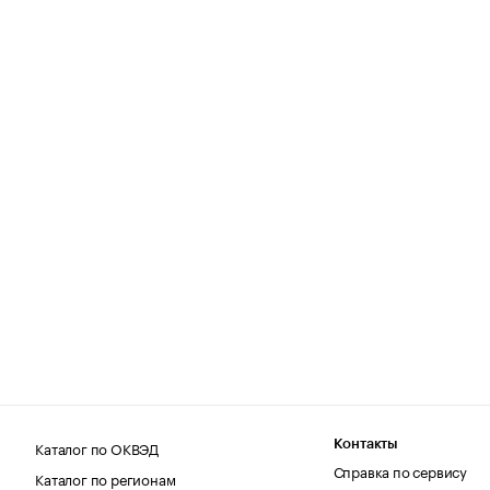
Каталог по ОКВЭД
Контакты
Справка по сервису
Каталог по регионам