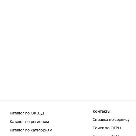
Каталог по ОКВЭД
Контакты
Справка по сервису
Каталог по регионам
Поиск по ОГРН
Каталог по категориям
Поиск по ИНН