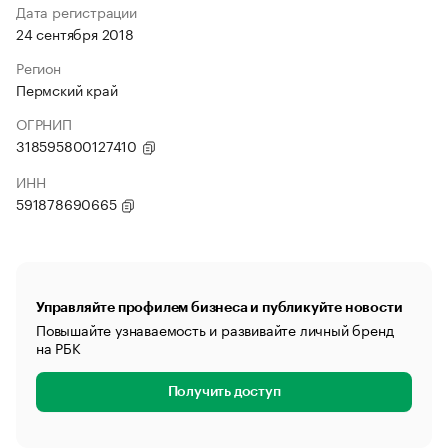
Дата регистрации
24 сентября 2018
Регион
Пермский край
ОГРНИП
318595800127410
ИНН
591878690665
Управляйте профилем бизнеса и публикуйте новости
Повышайте узнаваемость и развивайте личный бренд
на РБК
Получить доступ