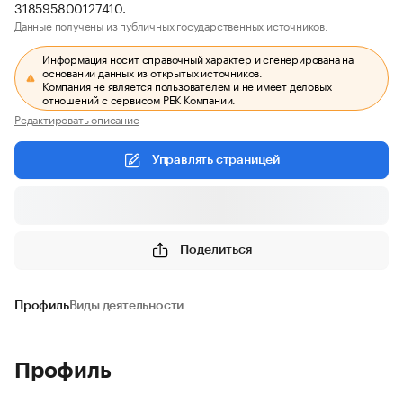
318595800127410.
Данные получены из публичных государственных источников.
Информация носит справочный характер и сгенерирована на
основании данных из открытых источников.
Компания не является пользователем и не имеет деловых
отношений с сервисом РБК Компании.
Редактировать описание
Управлять страницей
Поделиться
Профиль
Виды деятельности
Профиль