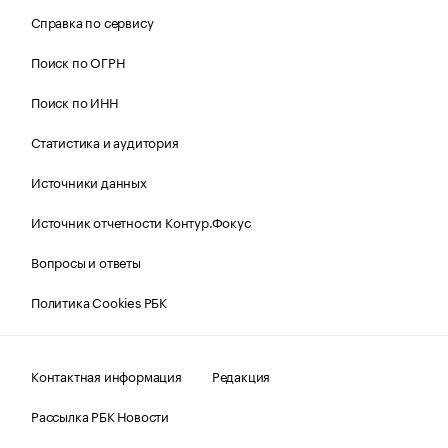
Справка по сервису
Поиск по ОГРН
Поиск по ИНН
Статистика и аудитория
Источники данных
Источник отчетности Контур.Фокус
Вопросы и ответы
Политика Cookies РБК
Контактная информация
Редакция
Рассылка РБК Новости