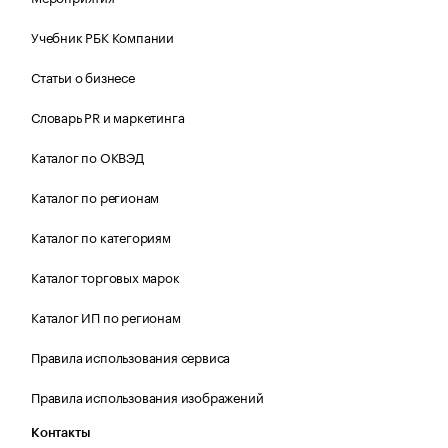
Учебник РБК Компании
Статьи о бизнесе
Словарь PR и маркетинга
Каталог по ОКВЭД
Каталог по регионам
Каталог по категориям
Каталог торговых марок
Каталог ИП по регионам
Правила использования сервиса
Правила использования изображений
Контакты