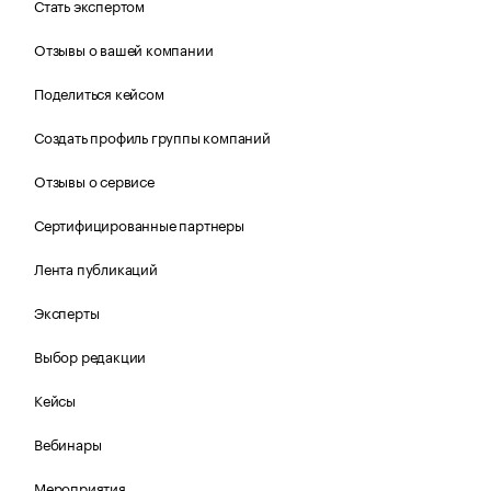
Стать экспертом
Отзывы о вашей компании
Поделиться кейсом
Создать профиль группы компаний
Отзывы о сервисе
Сертифицированные партнеры
Лента публикаций
Эксперты
Выбор редакции
Кейсы
Вебинары
Мероприятия