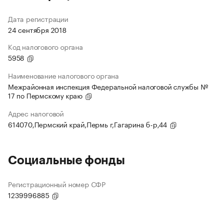
Дата регистрации
24 сентября 2018
Код налогового органа
5958
Наименование налогового органа
Межрайонная инспекция Федеральной налоговой службы №
17 по Пермскому краю
Адрес налоговой
614070,Пермский край,Пермь г,Гагарина б-р,44
Социальные фонды
Регистрационный номер СФР
1239996885