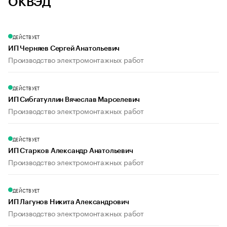
ОКВЭД
ДЕЙСТВУЕТ
ИП Черняев Сергей Анатольевич
Производство электромонтажных работ
ДЕЙСТВУЕТ
ИП Сибгатуллин Вячеслав Марселевич
Производство электромонтажных работ
ДЕЙСТВУЕТ
ИП Старков Александр Анатольевич
Производство электромонтажных работ
ДЕЙСТВУЕТ
ИП Лагунов Никита Александрович
Производство электромонтажных работ