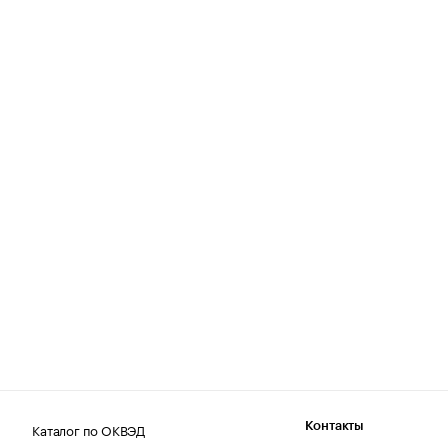
Каталог по ОКВЭД
Контакты