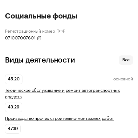
Социальные фонды
Регистрационный номер ПФР
071007007601
Виды деятельности
Все
45.20
ОСНОВНОЙ
Техническое обслуживание и ремонт автотранспортных
средств
43.29
Производство прочих строительно-монтажных работ
47.19