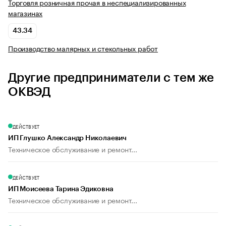
Торговля розничная прочая в неспециализированных
магазинах
43.34
Производство малярных и стекольных работ
Другие предприниматели с тем же
ОКВЭД
ДЕЙСТВУЕТ
ИП Глушко Александр Николаевич
Техническое обслуживание и ремонт...
ДЕЙСТВУЕТ
ИП Моисеева Тарина Эдиковна
Техническое обслуживание и ремонт...