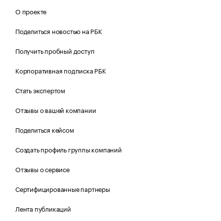
О проекте
Поделиться новостью на РБК
Получить пробный доступ
Корпоративная подписка РБК
Стать экспертом
Отзывы о вашей компании
Поделиться кейсом
Создать профиль группы компаний
Отзывы о сервисе
Сертифицированные партнеры
Лента публикаций