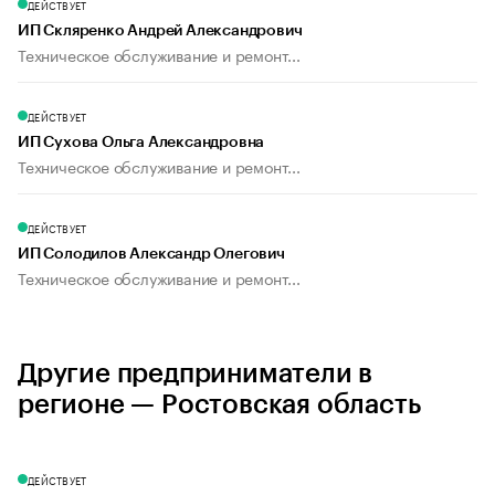
ДЕЙСТВУЕТ
ИП Скляренко Андрей Александрович
Техническое обслуживание и ремонт...
ДЕЙСТВУЕТ
ИП Сухова Ольга Александровна
Техническое обслуживание и ремонт...
ДЕЙСТВУЕТ
ИП Солодилов Александр Олегович
Техническое обслуживание и ремонт...
Другие предприниматели в
регионе — Ростовская область
ДЕЙСТВУЕТ