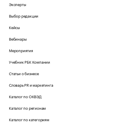
Эксперты
Выбор редакции
Кейсы
Вебинары
Мероприятия
Учебник РБК Компании
Статьи о бизнесе
Словарь PR и маркетинга
Каталог по ОКВЭД
Каталог по регионам
Каталог по категориям