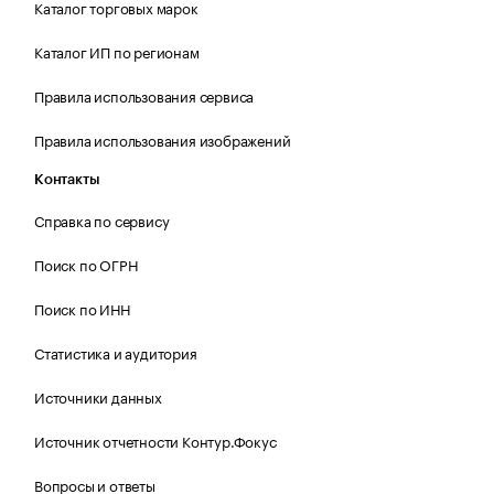
Каталог торговых марок
Каталог ИП по регионам
Правила использования сервиса
Правила использования изображений
Контакты
Справка по сервису
Поиск по ОГРН
Поиск по ИНН
Статистика и аудитория
Источники данных
Источник отчетности Контур.Фокус
Вопросы и ответы