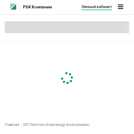
Личный кабинет
РБК Компании
Главная
ИП Леготин Александр Анатольевич