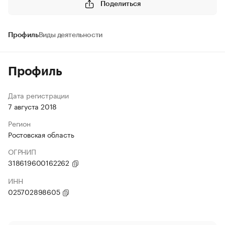
Поделиться
Профиль
Виды деятельности
Профиль
Дата регистрации
7 августа 2018
Регион
Ростовская область
ОГРНИП
318619600162262
ИНН
025702898605