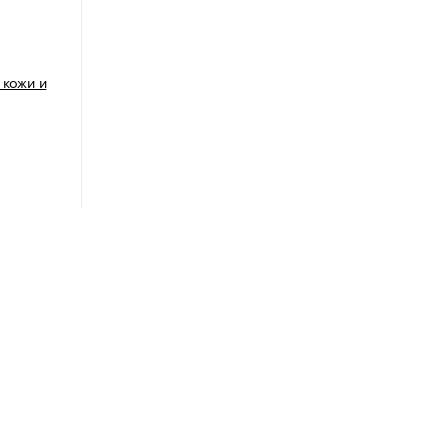
 кожи и