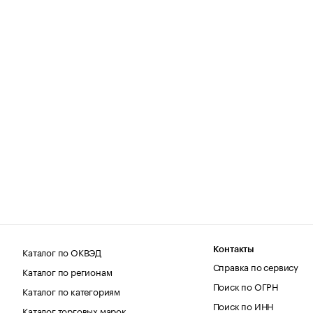
Каталог по ОКВЭД
Контакты
Справка по сервису
Каталог по регионам
Поиск по ОГРН
Каталог по категориям
Поиск по ИНН
Каталог торговых марок