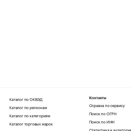
Каталог по ОКВЭД
Контакты
Справка по сервису
Каталог по регионам
Поиск по ОГРН
Каталог по категориям
Поиск по ИНН
Каталог торговых марок
Статистика и аудитори