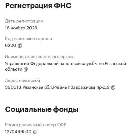
Регистрация ФНС
Дата регистрации
16 ноября 2023
Код налогового органа
6200
Наименование налогового органа
Управление Федеральной налоговой службы по Рязанской
области
Адрес налоговой
390013,Рязанская обл,Рязань г,Завражнова пр-д,9
Социальные фонды
Регистрационный номер СФР
1270499500