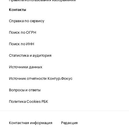
Контакты
Справка по сервису
Поиск по ОГРН
Поиск по ИНН
Статистика и аудитория
Источники данных
Источник отчетности Контур.Фокус
Вопросы и ответы
Политика Cookies РБК
Контактная информация
Редакция