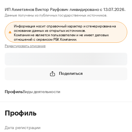
ИП Ахметзянов Виктор Рауфович ликвидировано с 13.07.2026.
Данные получены из публичных государственных источников.
Информация носит справочный характер и сгенерирована на
основании данных из открытых источников.
Компания не является пользователем и не имеет деловых
отношений с сервисом РБК Компании.
Редактировать описание
Поделиться
Профиль
Виды деятельности
Профиль
Дата регистрации