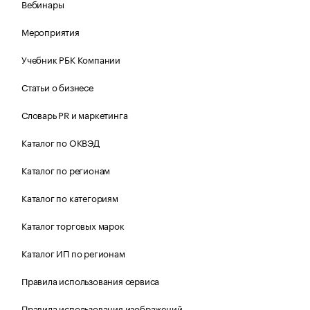
Вебинары
Мероприятия
Учебник РБК Компании
Статьи о бизнесе
Словарь PR и маркетинга
Каталог по ОКВЭД
Каталог по регионам
Каталог по категориям
Каталог торговых марок
Каталог ИП по регионам
Правила использования сервиса
Правила использования изображений