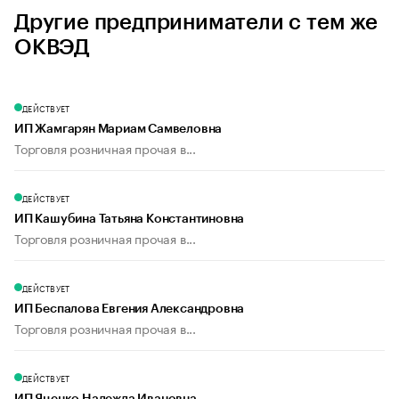
Другие предприниматели с тем же
ОКВЭД
ДЕЙСТВУЕТ
ИП Жамгарян Мариам Самвеловна
Торговля розничная прочая в...
ДЕЙСТВУЕТ
ИП Кашубина Татьяна Константиновна
Торговля розничная прочая в...
ДЕЙСТВУЕТ
ИП Беспалова Евгения Александровна
Торговля розничная прочая в...
ДЕЙСТВУЕТ