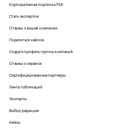
Корпоративная подписка РБК
Стать экспертом
Отзывы о вашей компании
Поделиться кейсом
Создать профиль группы компаний
Отзывы о сервисе
Сертифицированные партнеры
Лента публикаций
Эксперты
Выбор редакции
Кейсы