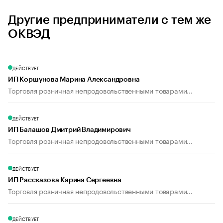
Другие предприниматели с тем же
ОКВЭД
ДЕЙСТВУЕТ
ИП Коршунова Марина Александровна
Торговля розничная непродовольственными товарами...
ДЕЙСТВУЕТ
ИП Балашов Дмитрий Владимирович
Торговля розничная непродовольственными товарами...
ДЕЙСТВУЕТ
ИП Рассказова Карина Сергеевна
Торговля розничная непродовольственными товарами...
ДЕЙСТВУЕТ