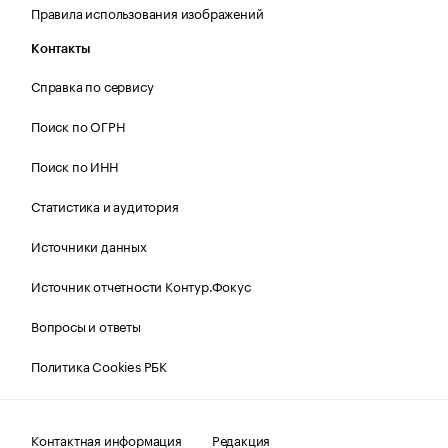
Правила использования изображений
Контакты
Справка по сервису
Поиск по ОГРН
Поиск по ИНН
Статистика и аудитория
Источники данных
Источник отчетности Контур.Фокус
Вопросы и ответы
Политика Cookies РБК
Контактная информация
Редакция