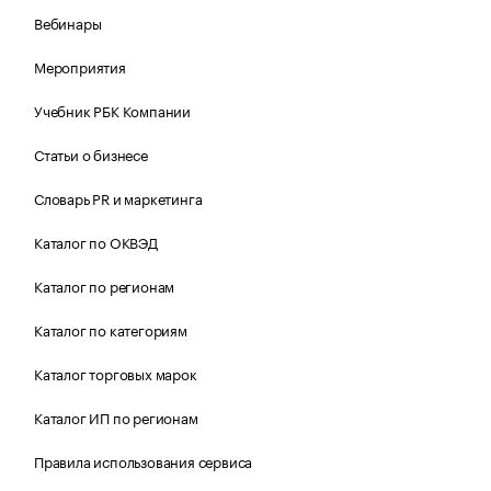
Вебинары
Мероприятия
Учебник РБК Компании
Статьи о бизнесе
Словарь PR и маркетинга
Каталог по ОКВЭД
Каталог по регионам
Каталог по категориям
Каталог торговых марок
Каталог ИП по регионам
Правила использования сервиса