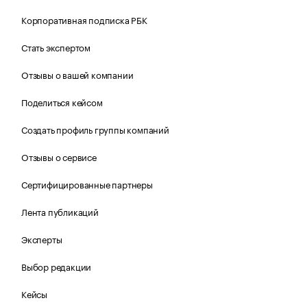
Корпоративная подписка РБК
Стать экспертом
Отзывы о вашей компании
Поделиться кейсом
Создать профиль группы компаний
Отзывы о сервисе
Сертифицированные партнеры
Лента публикаций
Эксперты
Выбор редакции
Кейсы