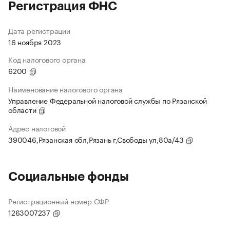
Регистрация ФНС
Дата регистрации
16 ноября 2023
Код налогового органа
6200
Наименование налогового органа
Управление Федеральной налоговой службы по Рязанской
области
Адрес налоговой
390046,Рязанская обл,Рязань г,Свободы ул,80а/43
Социальные фонды
Регистрационный номер СФР
1263007237