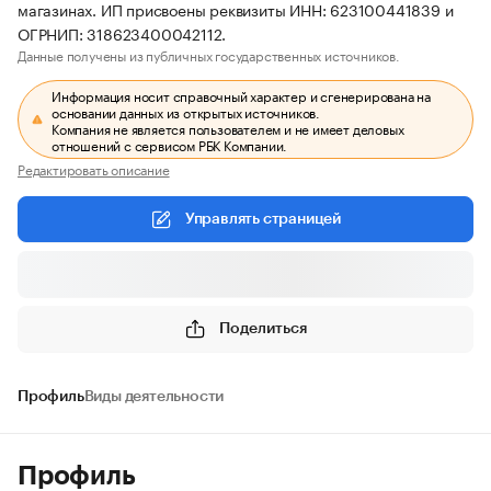
магазинах. ИП присвоены реквизиты ИНН: 623100441839 и
ОГРНИП: 318623400042112.
Данные получены из публичных государственных источников.
Информация носит справочный характер и сгенерирована на
основании данных из открытых источников.
Компания не является пользователем и не имеет деловых
отношений с сервисом РБК Компании.
Редактировать описание
Управлять страницей
Поделиться
Профиль
Виды деятельности
Профиль