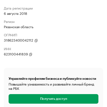
Дата регистрации
6 августа 2018
Регион
Рязанская область
ОГРНИП
318623400042112
ИНН
623100441839
Управляйте профилем бизнеса и публикуйте новости
Повышайте узнаваемость и развивайте личный бренд
на РБК
Получить доступ