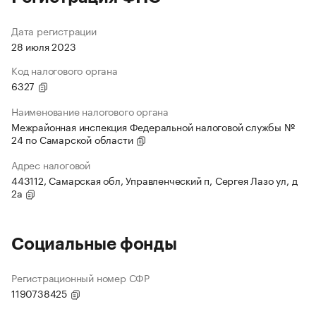
Дата регистрации
28 июля 2023
Код налогового органа
6327
Наименование налогового органа
Межрайонная инспекция Федеральной налоговой службы №
24 по Самарской области
Адрес налоговой
443112, Самарская обл, Управленческий п, Сергея Лазо ул, д
2а
Социальные фонды
Регистрационный номер СФР
1190738425