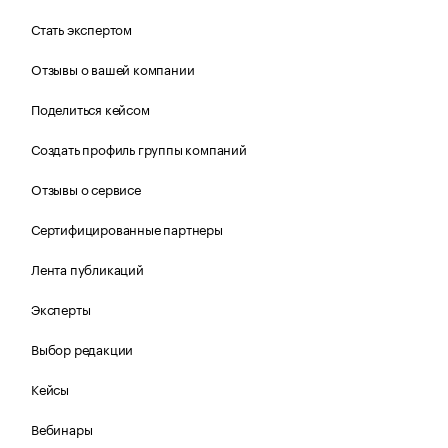
Стать экспертом
Отзывы о вашей компании
Поделиться кейсом
Создать профиль группы компаний
Отзывы о сервисе
Сертифицированные партнеры
Лента публикаций
Эксперты
Выбор редакции
Кейсы
Вебинары