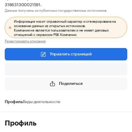
318631300021591.
Данные получены из публичных государственных источников.
Информация носит справочный характер и сгенерирована на
основании данных из открытых источников.
Компания не является пользователем и не имеет деловых
отношений с сервисом РБК Компании.
Редактировать описание
Управлять страницей
Поделиться
Профиль
Виды деятельности
Профиль