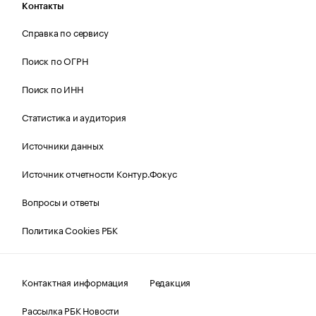
Контакты
Справка по сервису
Поиск по ОГРН
Поиск по ИНН
Статистика и аудитория
Источники данных
Источник отчетности Контур.Фокус
Вопросы и ответы
Политика Cookies РБК
Контактная информация
Редакция
Рассылка РБК Новости