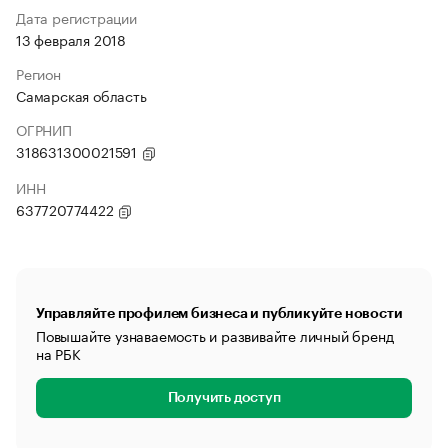
Дата регистрации
13 февраля 2018
Регион
Самарская область
ОГРНИП
318631300021591
ИНН
637720774422
Управляйте профилем бизнеса и публикуйте новости
Повышайте узнаваемость и развивайте личный бренд
на РБК
Получить доступ