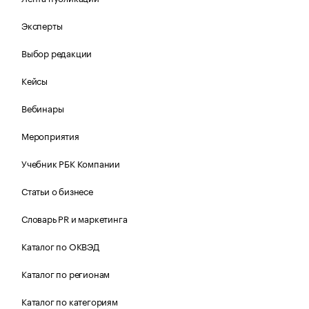
Эксперты
Выбор редакции
Кейсы
Вебинары
Мероприятия
Учебник РБК Компании
Статьи о бизнесе
Словарь PR и маркетинга
Каталог по ОКВЭД
Каталог по регионам
Каталог по категориям