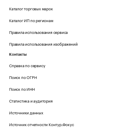
Каталог торговых марок
Каталог ИП по регионам
Правила использования сервиса
Правила использования изображений
Контакты
Справка по сервису
Поиск по ОГРН
Поиск по ИНН
Статистика и аудитория
Источники данных
Источник отчетности Контур.Фокус