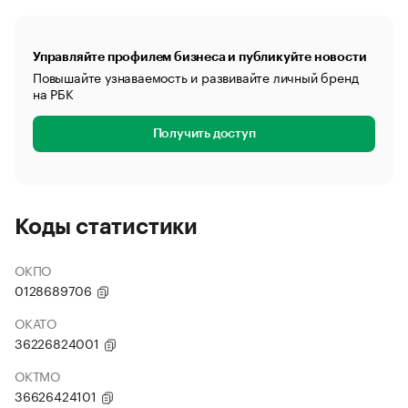
Управляйте профилем бизнеса и публикуйте новости
Повышайте узнаваемость и развивайте личный бренд
на РБК
Получить доступ
Коды статистики
ОКПО
0128689706
ОКАТО
36226824001
ОКТМО
36626424101