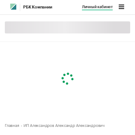
Личный кабинет
РБК Компании
Главная
ИП Александров Александр Александрович