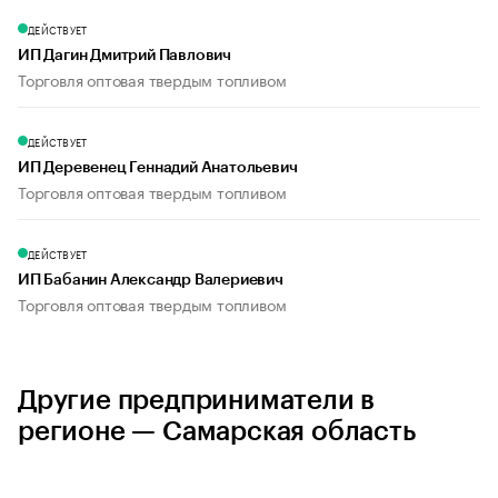
ДЕЙСТВУЕТ
ИП Дагин Дмитрий Павлович
Торговля оптовая твердым топливом
ДЕЙСТВУЕТ
ИП Деревенец Геннадий Анатольевич
Торговля оптовая твердым топливом
ДЕЙСТВУЕТ
ИП Бабанин Александр Валериевич
Торговля оптовая твердым топливом
Другие предприниматели в
регионе — Самарская область