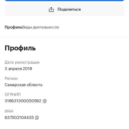
Поделиться
Профиль
Виды деятельности
Профиль
Дата регистрации
3 апреля 2018
Регион
Самарская область
ОГРНИП
318631300050592
ИНН
637502104435