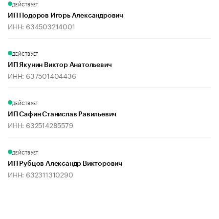
ДЕЙСТВУЕТ
ИП Подоров Игорь Александрович
ИНН: 634503214001
ДЕЙСТВУЕТ
ИП Якунин Виктор Анатольевич
ИНН: 637501404436
ДЕЙСТВУЕТ
ИП Сафин Станислав Равильевич
ИНН: 632514285579
ДЕЙСТВУЕТ
ИП Рубцов Александр Викторович
ИНН: 632311310290