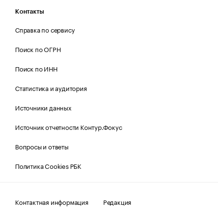
Контакты
Справка по сервису
Поиск по ОГРН
Поиск по ИНН
Статистика и аудитория
Источники данных
Источник отчетности Контур.Фокус
Вопросы и ответы
Политика Cookies РБК
Контактная информация
Редакция