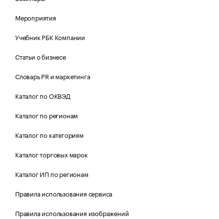
Мероприятия
Учебник РБК Компании
Статьи о бизнесе
Словарь PR и маркетинга
Каталог по ОКВЭД
Каталог по регионам
Каталог по категориям
Каталог торговых марок
Каталог ИП по регионам
Правила использования сервиса
Правила использования изображений