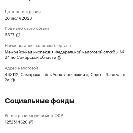
Дата регистрации
28 июля 2023
Код налогового органа
6327
Наименование налогового органа
Межрайонная инспекция Федеральной налоговой службы №
24 по Самарской области
Адрес налоговой
443112, Самарская обл, Управленческий п, Сергея Лазо ул, д
2а
Социальные фонды
Регистрационный номер СФР
1252514326