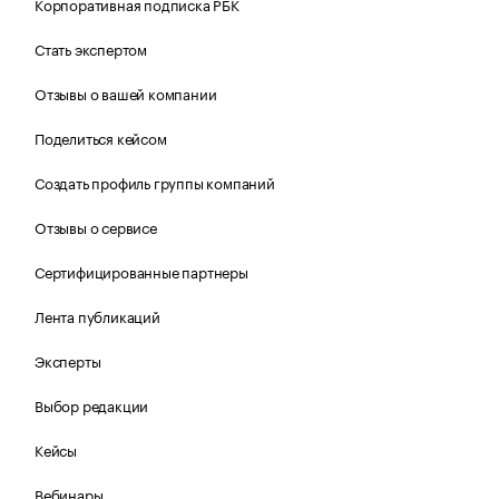
Корпоративная подписка РБК
Стать экспертом
Отзывы о вашей компании
Поделиться кейсом
Создать профиль группы компаний
Отзывы о сервисе
Сертифицированные партнеры
Лента публикаций
Эксперты
Выбор редакции
Кейсы
Вебинары