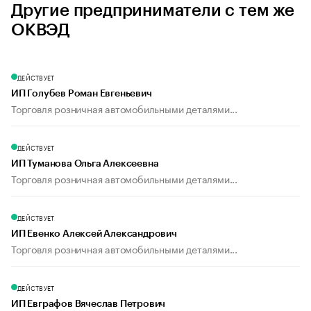
Другие предприниматели с тем же
ОКВЭД
ДЕЙСТВУЕТ
ИП Голубев Роман Евгеньевич
Торговля розничная автомобильными деталями...
ДЕЙСТВУЕТ
ИП Туманова Ольга Алексеевна
Торговля розничная автомобильными деталями...
ДЕЙСТВУЕТ
ИП Евенко Алексей Александрович
Торговля розничная автомобильными деталями...
ДЕЙСТВУЕТ
ИП Евграфов Вячеслав Петрович