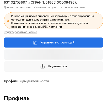
631102758697 и ОГРНИП: 318631300084967.
Данные получены из публичных государственных источников.
Информация носит справочный характер и сгенерирована на
основании данных из открытых источников.
Компания не является пользователем и не имеет деловых
отношений с сервисом РБК Компании.
Редактировать описание
Управлять страницей
Поделиться
Профиль
Виды деятельности
Профиль