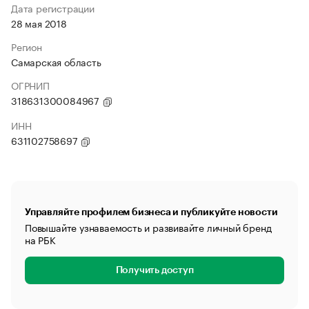
Дата регистрации
28 мая 2018
Регион
Самарская область
ОГРНИП
318631300084967
ИНН
631102758697
Управляйте профилем бизнеса и публикуйте новости
Повышайте узнаваемость и развивайте личный бренд
на РБК
Получить доступ