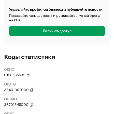
Управляйте профилем бизнеса и публикуйте новости
Повышайте узнаваемость и развивайте личный бренд
на РБК
Получить доступ
Коды статистики
ОКПО
0138565503
ОКАТО
36401392000
ОКТМО
36701345000
ОКФС