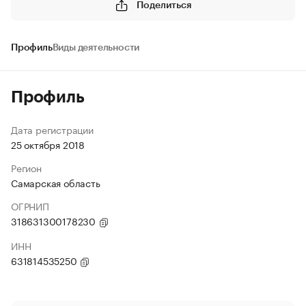
Поделиться
Профиль
Виды деятельности
Профиль
Дата регистрации
25 октября 2018
Регион
Самарская область
ОГРНИП
318631300178230
ИНН
631814535250