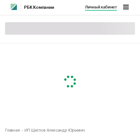
Личный кабинет
РБК Компании
Главная
ИП Щеглов Александр Юрьевич