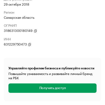
29 октября 2018
Регион
Самарская область
ОГРНИП
318631300180149
ИНН
631229750473
Управляйте профилем бизнеса и публикуйте новости
Повышайте узнаваемость и развивайте личный бренд
на РБК
Получить доступ