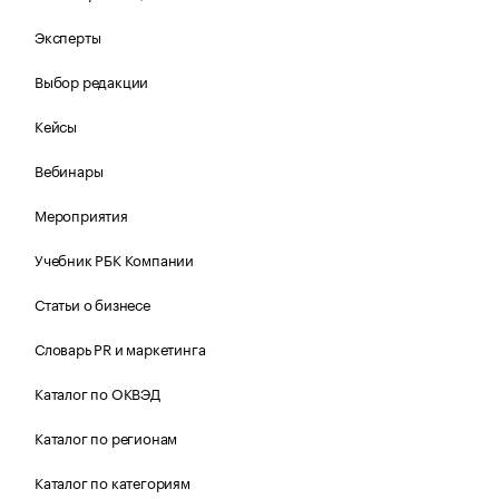
Эксперты
Выбор редакции
Кейсы
Вебинары
Мероприятия
Учебник РБК Компании
Статьи о бизнесе
Словарь PR и маркетинга
Каталог по ОКВЭД
Каталог по регионам
Каталог по категориям