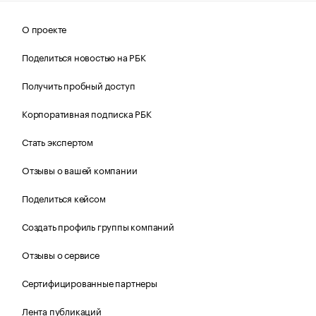
О проекте
Поделиться новостью на РБК
Получить пробный доступ
Корпоративная подписка РБК
Стать экспертом
Отзывы о вашей компании
Поделиться кейсом
Создать профиль группы компаний
Отзывы о сервисе
Сертифицированные партнеры
Лента публикаций