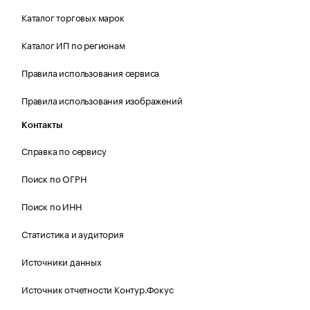
Каталог торговых марок
Каталог ИП по регионам
Правила использования сервиса
Правила использования изображений
Контакты
Справка по сервису
Поиск по ОГРН
Поиск по ИНН
Статистика и аудитория
Источники данных
Источник отчетности Контур.Фокус