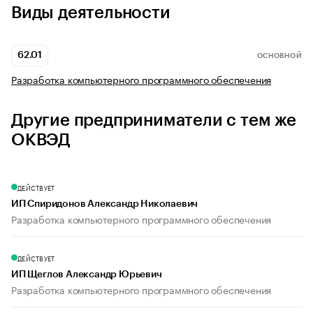
Виды деятельности
62.01
ОСНОВНОЙ
Разработка компьютерного программного обеспечения
Другие предприниматели с тем же
ОКВЭД
ДЕЙСТВУЕТ
ИП Спиридонов Александр Николаевич
Разработка компьютерного программного обеспечения
ДЕЙСТВУЕТ
ИП Щеглов Александр Юрьевич
Разработка компьютерного программного обеспечения