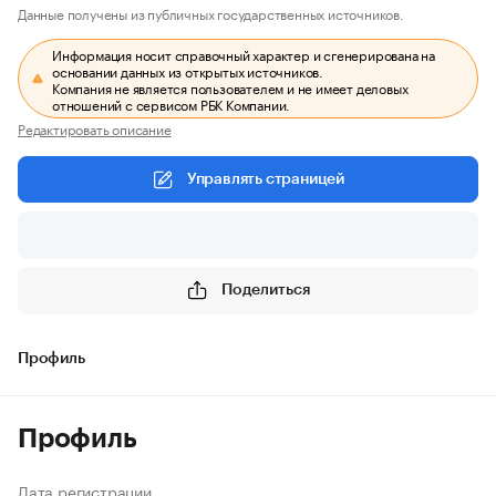
Данные получены из публичных государственных источников.
Информация носит справочный характер и сгенерирована на
основании данных из открытых источников.
Компания не является пользователем и не имеет деловых
отношений с сервисом РБК Компании.
Редактировать описание
Управлять страницей
Поделиться
Профиль
Профиль
Дата регистрации