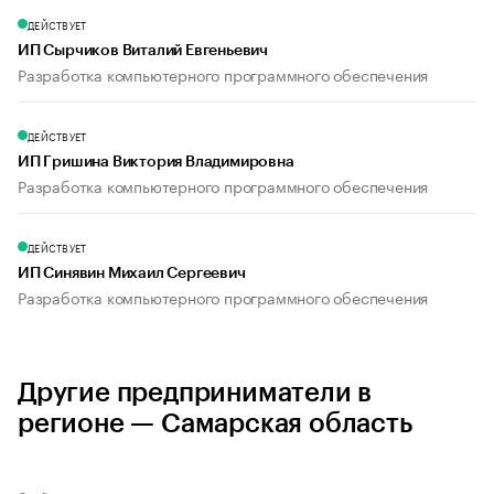
ДЕЙСТВУЕТ
ИП Сырчиков Виталий Евгеньевич
Разработка компьютерного программного обеспечения
ДЕЙСТВУЕТ
ИП Гришина Виктория Владимировна
Разработка компьютерного программного обеспечения
ДЕЙСТВУЕТ
ИП Синявин Михаил Сергеевич
Разработка компьютерного программного обеспечения
Другие предприниматели в
регионе — Самарская область