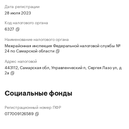
Дата регистрации
28 июля 2023
Код налогового органа
6327
Наименование налогового органа
Межрайонная инспекция Федеральной налоговой службы №
24 по Самарской области
Адрес налоговой
443112, Самарская обл, Управленческий п, Сергея Лазо ул, д
2а
Социальные фонды
Регистрационный номер ПФР
077009126589