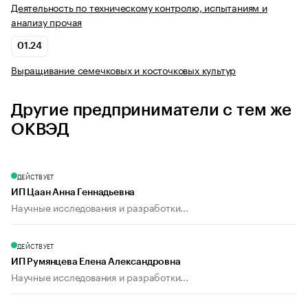
Деятельность по техническому контролю, испытаниям и
анализу прочая
01.24
Выращивание семечковых и косточковых культур
Другие предприниматели с тем же
ОКВЭД
ДЕЙСТВУЕТ
ИП Цаан Анна Геннадьевна
Научные исследования и разработки...
ДЕЙСТВУЕТ
ИП Румянцева Елена Александровна
Научные исследования и разработки...