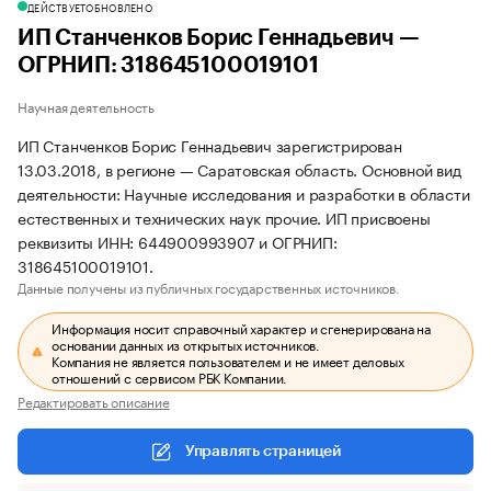
ДЕЙСТВУЕТ
ОБНОВЛЕНО
ИП Станченков Борис Геннадьевич —
ОГРНИП: 318645100019101
Научная деятельность
ИП Станченков Борис Геннадьевич зарегистрирован
13.03.2018, в регионе — Саратовская область. Основной вид
деятельности: Научные исследования и разработки в области
естественных и технических наук прочие. ИП присвоены
реквизиты ИНН: 644900993907 и ОГРНИП:
318645100019101.
Данные получены из публичных государственных источников.
Информация носит справочный характер и сгенерирована на
основании данных из открытых источников.
Компания не является пользователем и не имеет деловых
отношений с сервисом РБК Компании.
Редактировать описание
Управлять страницей