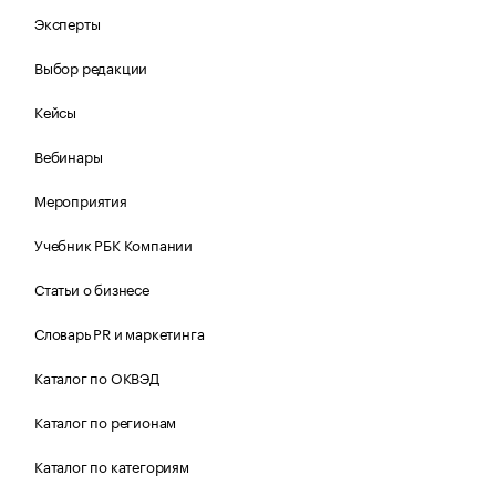
Эксперты
Выбор редакции
Кейсы
Вебинары
Мероприятия
Учебник РБК Компании
Статьи о бизнесе
Словарь PR и маркетинга
Каталог по ОКВЭД
Каталог по регионам
Каталог по категориям