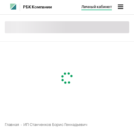
Личный кабинет
РБК Компании
Главная
ИП Станченков Борис Геннадьевич