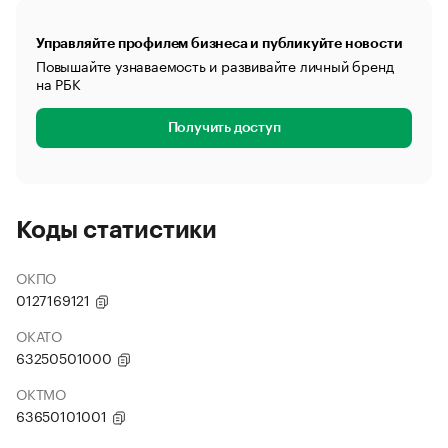
Управляйте профилем бизнеса и публикуйте новости
Повышайте узнаваемость и развивайте личный бренд
на РБК
Получить доступ
Коды статистики
ОКПО
0127169121
ОКАТО
63250501000
ОКТМО
63650101001