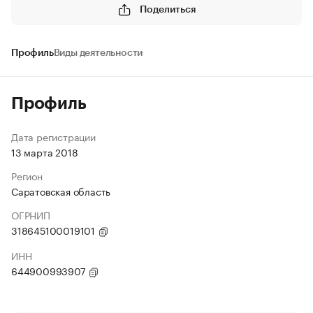
Поделиться
Профиль
Виды деятельности
Профиль
Дата регистрации
13 марта 2018
Регион
Саратовская область
ОГРНИП
318645100019101
ИНН
644900993907