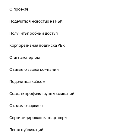
О проекте
Поделиться новостью на РБК
Получить пробный доступ
Корпоративная подписка РБК
Стать экспертом
Отзывы о вашей компании
Поделиться кейсом
Создать профиль группы компаний
Отзывы о сервисе
Сертифицированные партнеры
Лента публикаций