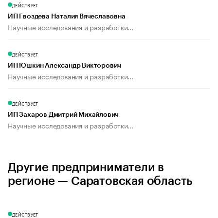
ДЕЙСТВУЕТ
ИП Гвоздева Наталия Вячеславовна
Научные исследования и разработки...
ДЕЙСТВУЕТ
ИП Юшкин Александр Викторович
Научные исследования и разработки...
ДЕЙСТВУЕТ
ИП Захаров Дмитрий Михайлович
Научные исследования и разработки...
Другие предприниматели в
регионе — Саратовская область
ДЕЙСТВУЕТ