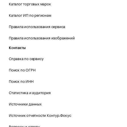
Каталог торговых марок
Каталог ИП по регионам
Правила использования сервиса
Правила использования изображений
Контакты
Справка по сервису
Поиск по ОГРН
Поиск по ИНН
Статистика и аудитория
Источники данных
Источник отчетности Контур.Фокус
Вопросы и ответы