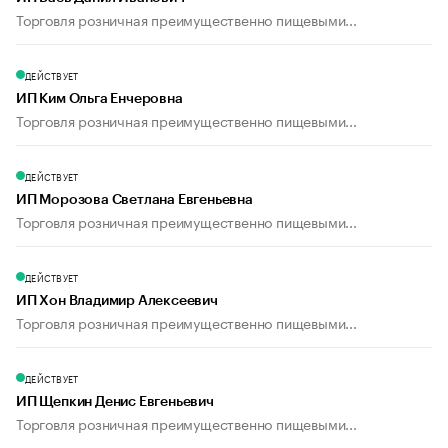
Торговля розничная преимущественно пищевыми...
ДЕЙСТВУЕТ
ИП Ким Ольга Енчеровна
Торговля розничная преимущественно пищевыми...
ДЕЙСТВУЕТ
ИП Морозова Светлана Евгеньевна
Торговля розничная преимущественно пищевыми...
ДЕЙСТВУЕТ
ИП Хон Владимир Алексеевич
Торговля розничная преимущественно пищевыми...
ДЕЙСТВУЕТ
ИП Щепкин Денис Евгеньевич
Торговля розничная преимущественно пищевыми...