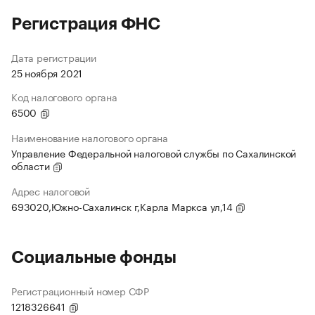
Регистрация ФНС
Дата регистрации
25 ноября 2021
Код налогового органа
6500
Наименование налогового органа
Управление Федеральной налоговой службы по Сахалинской
области
Адрес налоговой
693020,Южно-Сахалинск г,Карла Маркса ул,14
Социальные фонды
Регистрационный номер СФР
1218326641