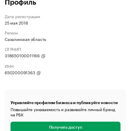
Профиль
Дата регистрации
25 мая 2018
Регион
Сахалинская область
ОГРНИП
318650100011166
ИНН
650200091363
Управляйте профилем бизнеса и публикуйте новости
Повышайте узнаваемость и развивайте личный бренд
на РБК
Получить доступ