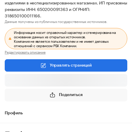
изделиями в неспециализированных магазинах. ИП присвоены
реквизиты ИНН: 650200091363 и ОГРНИП:
318650100011166.
Данные получены из публичных государственных источников.
Информация носит справочный характер и сгенерирована на
основании данных из открытых источников.
Компания не является пользователем и не имеет деловых
отношений с сервисом РБК Компании.
Редактировать описание
Управлять страницей
Поделиться
Профиль