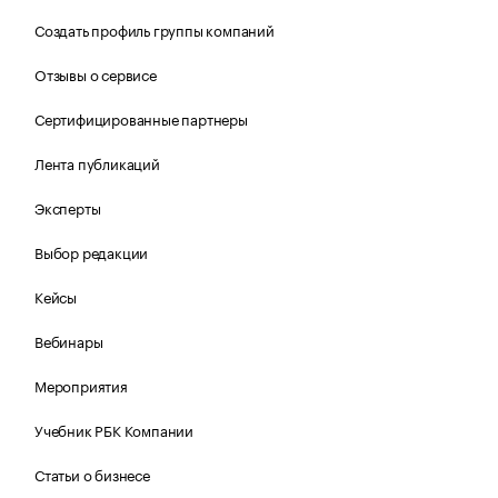
Создать профиль группы компаний
Отзывы о сервисе
Сертифицированные партнеры
Лента публикаций
Эксперты
Выбор редакции
Кейсы
Вебинары
Мероприятия
Учебник РБК Компании
Статьи о бизнесе