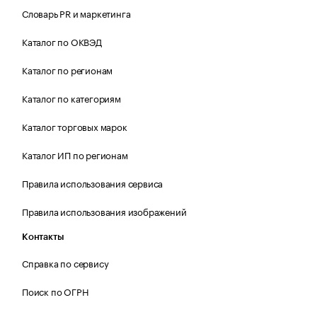
Словарь PR и маркетинга
Каталог по ОКВЭД
Каталог по регионам
Каталог по категориям
Каталог торговых марок
Каталог ИП по регионам
Правила использования сервиса
Правила использования изображений
Контакты
Справка по сервису
Поиск по ОГРН