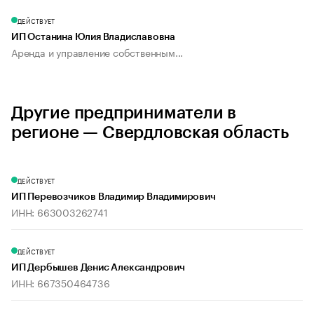
ДЕЙСТВУЕТ
ИП Останина Юлия Владиславовна
Аренда и управление собственным...
Другие предприниматели в
регионе — Свердловская область
ДЕЙСТВУЕТ
ИП Перевозчиков Владимир Владимирович
ИНН: 663003262741
ДЕЙСТВУЕТ
ИП Дербышев Денис Александрович
ИНН: 667350464736