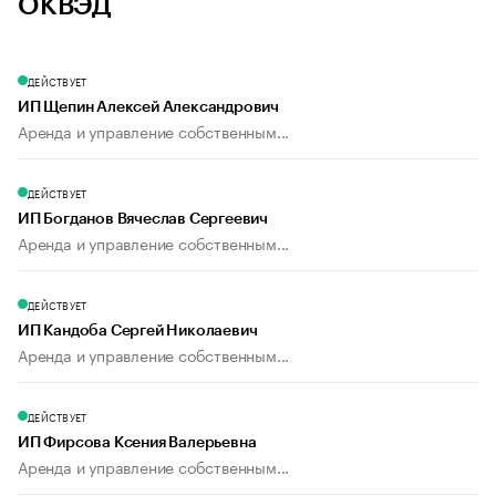
ОКВЭД
ДЕЙСТВУЕТ
ИП Щепин Алексей Александрович
Аренда и управление собственным...
ДЕЙСТВУЕТ
ИП Богданов Вячеслав Сергеевич
Аренда и управление собственным...
ДЕЙСТВУЕТ
ИП Кандоба Сергей Николаевич
Аренда и управление собственным...
ДЕЙСТВУЕТ
ИП Фирсова Ксения Валерьевна
Аренда и управление собственным...