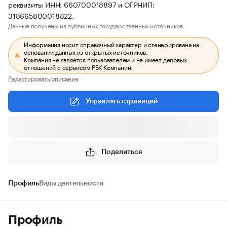
реквизиты ИНН: 660700018897 и ОГРНИП:
318665800018822.
Данные получены из публичных государственных источников.
Информация носит справочный характер и сгенерирована на
основании данных из открытых источников.
Компания не является пользователем и не имеет деловых
отношений с сервисом РБК Компании.
Редактировать описание
Управлять страницей
Поделиться
Профиль
Виды деятельности
Профиль