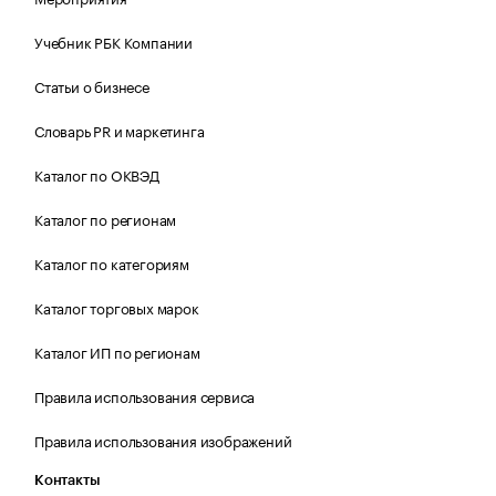
Учебник РБК Компании
Статьи о бизнесе
Словарь PR и маркетинга
Каталог по ОКВЭД
Каталог по регионам
Каталог по категориям
Каталог торговых марок
Каталог ИП по регионам
Правила использования сервиса
Правила использования изображений
Контакты