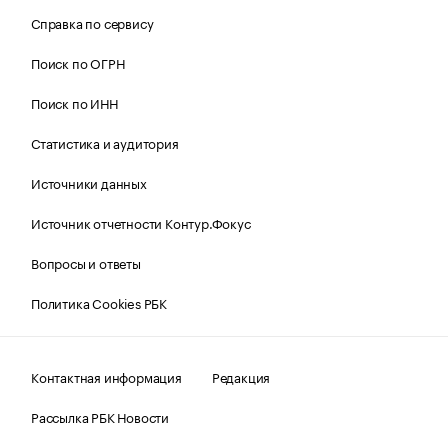
Справка по сервису
Поиск по ОГРН
Поиск по ИНН
Статистика и аудитория
Источники данных
Источник отчетности Контур.Фокус
Вопросы и ответы
Политика Cookies РБК
Контактная информация
Редакция
Рассылка РБК Новости