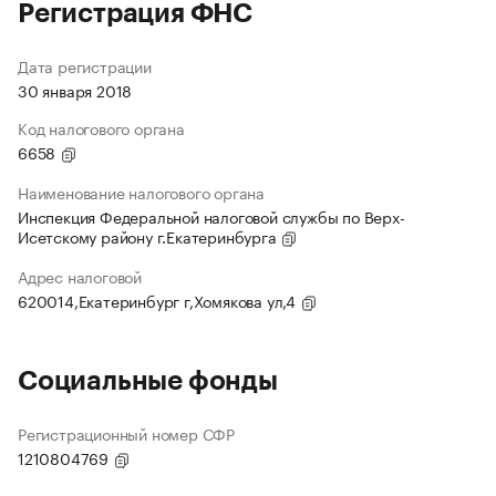
Регистрация ФНС
Дата регистрации
30 января 2018
Код налогового органа
6658
Наименование налогового органа
Инспекция Федеральной налоговой службы по Верх-
Исетскому району г.Екатеринбурга
Адрес налоговой
620014,Екатеринбург г,Хомякова ул,4
Социальные фонды
Регистрационный номер СФР
1210804769