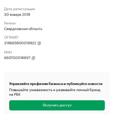
Дата регистрации
30 января 2018
Регион
Свердловская область
ОГРНИП
318665800018822
ИНН
660700018897
Управляйте профилем бизнеса и публикуйте новости
Повышайте узнаваемость и развивайте личный бренд
на РБК
Получить доступ