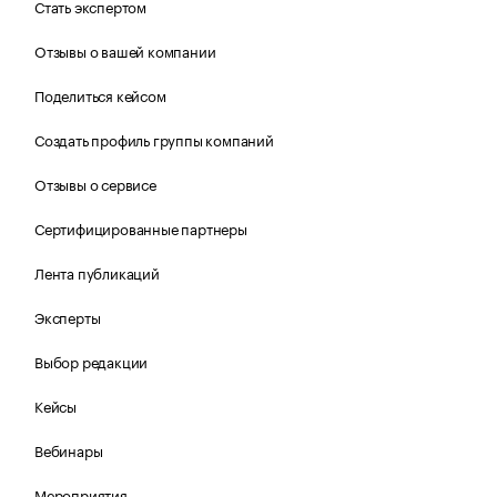
Стать экспертом
Отзывы о вашей компании
Поделиться кейсом
Создать профиль группы компаний
Отзывы о сервисе
Сертифицированные партнеры
Лента публикаций
Эксперты
Выбор редакции
Кейсы
Вебинары
Мероприятия