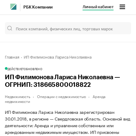
Личный кабинет
РБК Компании
Главная
ИП Филимонова Лариса Николаевна
ДЕЙСТВУЕТ
ОБНОВЛЕНО
ИП Филимонова Лариса Николаевна —
ОГРНИП: 318665800018822
Недвижимость
Операции с недвижимостью
Аренда
недвижимости
ИП Филимонова Лариса Николаевна зарегистрирован
30.01.2018, в регионе — Свердловская область. Основной вид
деятельности: Аренда и управление собственным или
арендованным недвижимым имуществом. ИП присвоены