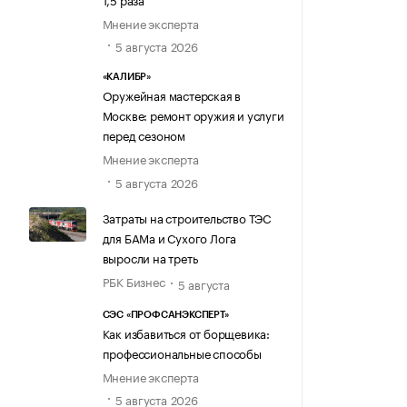
Мнение эксперта
5 августа 2026
«КАЛИБР»
Оружейная мастерская в
Москве: ремонт оружия и услуги
перед сезоном
Мнение эксперта
5 августа 2026
Затраты на строительство ТЭС
для БАМа и Сухого Лога
выросли на треть
РБК Бизнес
5 августа
СЭС «ПРОФСАНЭКСПЕРТ»
Как избавиться от борщевика:
профессиональные способы
Мнение эксперта
5 августа 2026