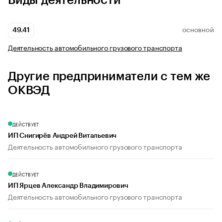
Виды деятельности
49.41
ОСНОВНОЙ
Деятельность автомобильного грузового транспорта
Другие предприниматели с тем же
ОКВЭД
ДЕЙСТВУЕТ
ИП Снигирёв Андрей Витальевич
Деятельность автомобильного грузового транспорта
ДЕЙСТВУЕТ
ИП Ярцев Александр Владимирович
Деятельность автомобильного грузового транспорта