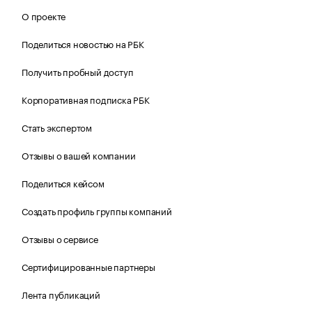
О проекте
Поделиться новостью на РБК
Получить пробный доступ
Корпоративная подписка РБК
Стать экспертом
Отзывы о вашей компании
Поделиться кейсом
Создать профиль группы компаний
Отзывы о сервисе
Сертифицированные партнеры
Лента публикаций