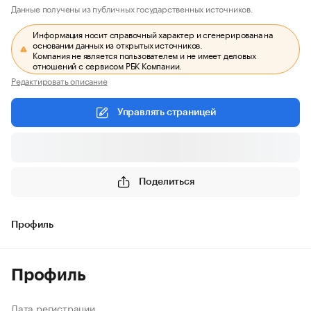
Данные получены из публичных государственных источников.
Информация носит справочный характер и сгенерирована на
основании данных из открытых источников.
Компания не является пользователем и не имеет деловых
отношений с сервисом РБК Компании.
Редактировать описание
Управлять страницей
Поделиться
Профиль
Профиль
Дата регистрации