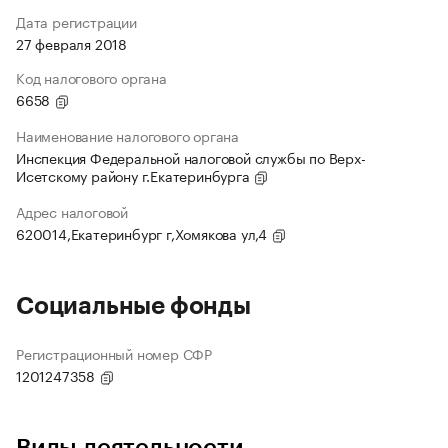
Дата регистрации
27 февраля 2018
Код налогового органа
6658
Наименование налогового органа
Инспекция Федеральной налоговой службы по Верх-
Исетскому району г.Екатеринбурга
Адрес налоговой
620014,Екатеринбург г,Хомякова ул,4
Социальные фонды
Регистрационный номер СФР
1201247358