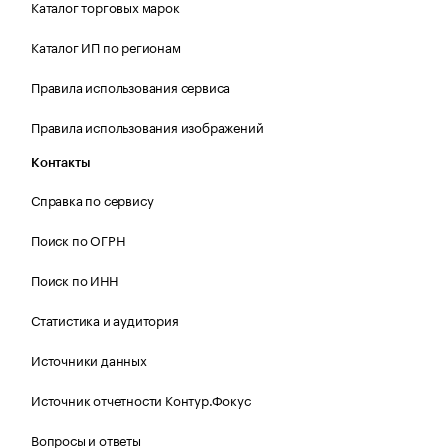
Каталог торговых марок
Каталог ИП по регионам
Правила использования сервиса
Правила использования изображений
Контакты
Справка по сервису
Поиск по ОГРН
Поиск по ИНН
Статистика и аудитория
Источники данных
Источник отчетности Контур.Фокус
Вопросы и ответы