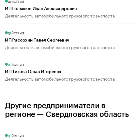
ДЕЙСТВУЕТ
ИП Гольянов Иван Александрович
Деятельность автомобильного грузового транспорта
ДЕЙСТВУЕТ
ИП Рассохин Павел Сергеевич
Деятельность автомобильного грузового транспорта
ДЕЙСТВУЕТ
ИП Титова Ольга Игоревна
Деятельность автомобильного грузового транспорта
Другие предприниматели в
регионе — Свердловская область
ДЕЙСТВУЕТ