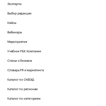
Эксперты
Выбор редакции
Кейсы
Вебинары
Мероприятия
Учебник РБК Компании
Статьи о бизнесе
Словарь PR и маркетинга
Каталог по ОКВЭД
Каталог по регионам
Каталог по категориям