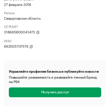
27 февраля 2018
Регион
Свердловская область
ОГРНИП
318665800041475
ИНН
662505707576
Управляйте профилем бизнеса и публикуйте новости
Повышайте узнаваемость и развивайте личный бренд
на РБК
Получить доступ