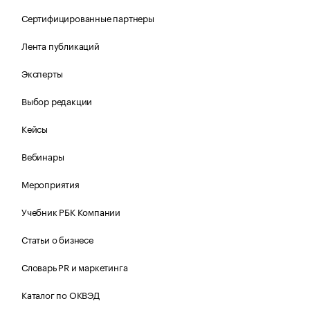
Сертифицированные партнеры
Лента публикаций
Эксперты
Выбор редакции
Кейсы
Вебинары
Мероприятия
Учебник РБК Компании
Статьи о бизнесе
Словарь PR и маркетинга
Каталог по ОКВЭД