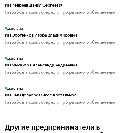
ИП Редреев Данил Сергеевич
Разработка компьютерного программного обеспечения
ДЕЙСТВУЕТ
ИП Охотников Игорь Владимирович
Разработка компьютерного программного обеспечения
ДЕЙСТВУЕТ
ИП Михайлов Александр Андреевич
Разработка компьютерного программного обеспечения
ДЕЙСТВУЕТ
ИП Пападопулос Никос Костадинос
Разработка компьютерного программного обеспечения
Другие предприниматели в