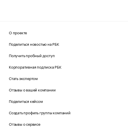
О проекте
Поделиться новостью на РБК
Получить пробный доступ
Корпоративная подписка РБК
Стать экспертом
Отзывы о вашей компании
Поделиться кейсом
Создать профиль группы компаний
Отзывы о сервисе