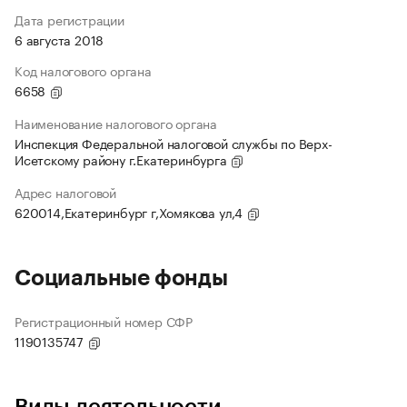
Дата регистрации
6 августа 2018
Код налогового органа
6658
Наименование налогового органа
Инспекция Федеральной налоговой службы по Верх-
Исетскому району г.Екатеринбурга
Адрес налоговой
620014,Екатеринбург г,Хомякова ул,4
Социальные фонды
Регистрационный номер СФР
1190135747