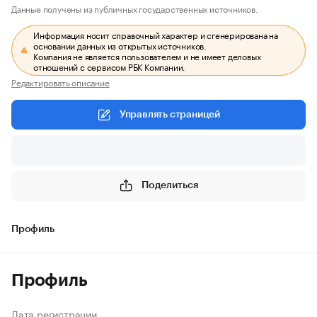
Данные получены из публичных государственных источников.
Информация носит справочный характер и сгенерирована на
основании данных из открытых источников.
Компания не является пользователем и не имеет деловых
отношений с сервисом РБК Компании.
Редактировать описание
Управлять страницей
Поделиться
Профиль
Профиль
Дата регистрации