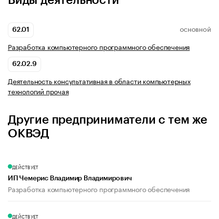
Виды деятельности
62.01
ОСНОВНОЙ
Разработка компьютерного программного обеспечения
62.02.9
Деятельность консультативная в области компьютерных
технологий прочая
Другие предприниматели с тем же
ОКВЭД
ДЕЙСТВУЕТ
ИП Чемерис Владимир Владимирович
Разработка компьютерного программного обеспечения
ДЕЙСТВУЕТ