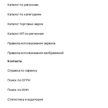
Каталог по регионам
Каталог по категориям
Каталог торговых марок
Каталог ИП по регионам
Правила использования сервиса
Правила использования изображений
Контакты
Справка по сервису
Поиск по ОГРН
Поиск по ИНН
Статистика и аудитория