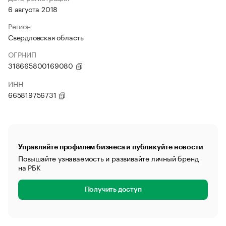
6 августа 2018
Регион
Свердловская область
ОГРНИП
318665800169080
ИНН
665819756731
Управляйте профилем бизнеса и публикуйте новости
Повышайте узнаваемость и развивайте личный бренд
на РБК
Получить доступ