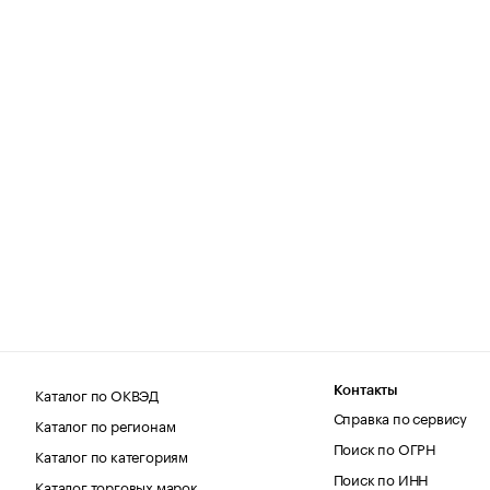
Каталог по ОКВЭД
Контакты
Справка по сервису
Каталог по регионам
Поиск по ОГРН
Каталог по категориям
Поиск по ИНН
Каталог торговых марок