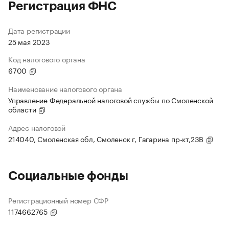
Регистрация ФНС
Дата регистрации
25 мая 2023
Код налогового органа
6700
Наименование налогового органа
Управление Федеральной налоговой службы по Смоленской
области
Адрес налоговой
214040, Смоленская обл, Смоленск г, Гагарина пр-кт,23В
Социальные фонды
Регистрационный номер СФР
1174662765