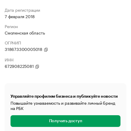
Дата регистрации
7 февраля 2018
Регион
Смоленская область
ОГРНИП
318673300005018
ИНН
672908225081
Управляйте профилем бизнеса и публикуйте новости
Повышайте узнаваемость и развивайте личный бренд
на РБК
Получить доступ