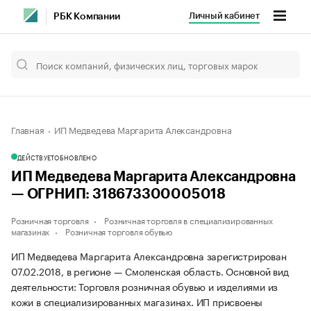
Личный кабинет
РБК Компании
Главная
ИП Медведева Маргарита Александровна
ДЕЙСТВУЕТ
ОБНОВЛЕНО
ИП Медведева Маргарита Александровна
— ОГРНИП: 318673300005018
Розничная торговля
Розничная торговля в специализированных
магазинах
Розничная торговля обувью
ИП Медведева Маргарита Александровна зарегистрирован
07.02.2018, в регионе — Смоленская область. Основной вид
деятельности: Торговля розничная обувью и изделиями из
кожи в специализированных магазинах. ИП присвоены