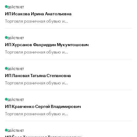
ДЕЙСТВУЕТ
ИП Исакова Ирина Анатольевна
Торговля розничная обувью и...
ДЕЙСТВУЕТ
ИП Хурсанов Фахриддин Мукумтошович
Торговля розничная обувью и...
ДЕЙСТВУЕТ
ИП Лановая Татьяна Степановна
Торговля розничная обувью и...
ДЕЙСТВУЕТ
ИП Кравченко Сергей Владимирович
Торговля розничная обувью и...
ДЕЙСТВУЕТ