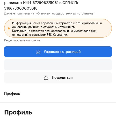
реквизиты ИНН: 672908225081 и ОГРНИП:
318673300005018.
Данные получены из публичных государственных источников.
Информация носит справочный характер и сгенерирована на
основании данных из открытых источников.
Компания не является пользователем и не имеет деловых
отношений с сервисом РБК Компании.
Редактировать описание
Управлять страницей
Поделиться
Профиль
Профиль