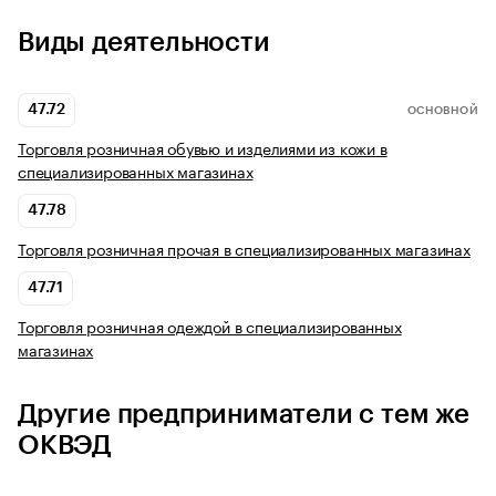
Виды деятельности
47.72
ОСНОВНОЙ
Торговля розничная обувью и изделиями из кожи в
специализированных магазинах
47.78
Торговля розничная прочая в специализированных магазинах
47.71
Торговля розничная одеждой в специализированных
магазинах
Другие предприниматели с тем же
ОКВЭД