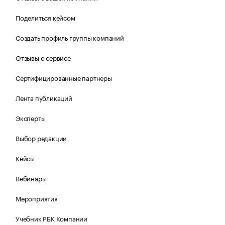
Поделиться кейсом
Создать профиль группы компаний
Отзывы о сервисе
Сертифицированные партнеры
Лента публикаций
Эксперты
Выбор редакции
Кейсы
Вебинары
Мероприятия
Учебник РБК Компании