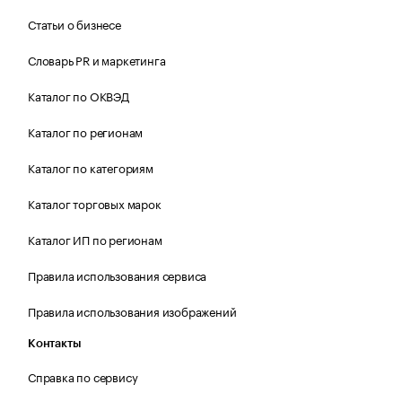
Статьи о бизнесе
Словарь PR и маркетинга
Каталог по ОКВЭД
Каталог по регионам
Каталог по категориям
Каталог торговых марок
Каталог ИП по регионам
Правила использования сервиса
Правила использования изображений
Контакты
Справка по сервису