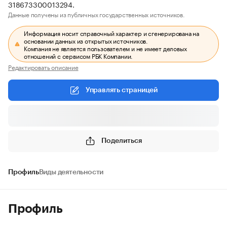
318673300013294.
Данные получены из публичных государственных источников.
Информация носит справочный характер и сгенерирована на
основании данных из открытых источников.
Компания не является пользователем и не имеет деловых
отношений с сервисом РБК Компании.
Редактировать описание
Управлять страницей
Поделиться
Профиль
Виды деятельности
Профиль