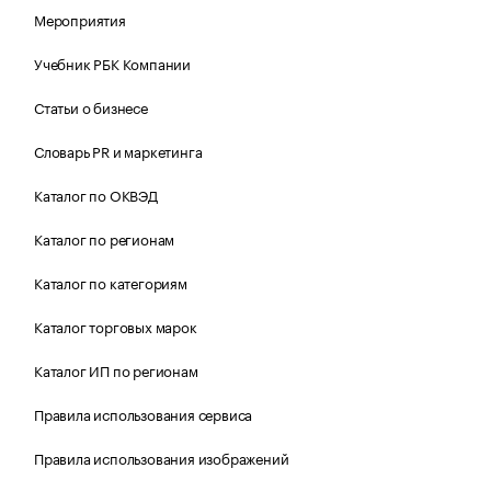
Мероприятия
Учебник РБК Компании
Статьи о бизнесе
Словарь PR и маркетинга
Каталог по ОКВЭД
Каталог по регионам
Каталог по категориям
Каталог торговых марок
Каталог ИП по регионам
Правила использования сервиса
Правила использования изображений