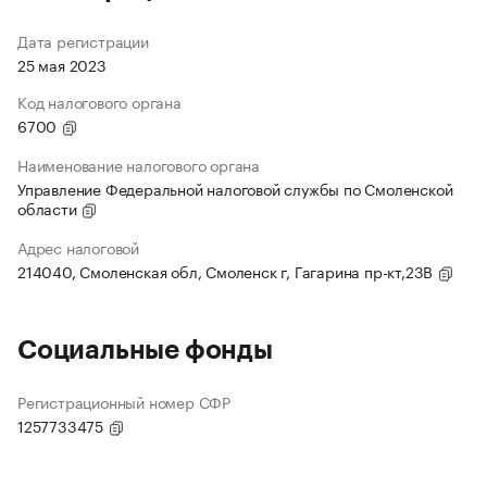
Дата регистрации
25 мая 2023
Код налогового органа
6700
Наименование налогового органа
Управление Федеральной налоговой службы по Смоленской
области
Адрес налоговой
214040, Смоленская обл, Смоленск г, Гагарина пр-кт,23В
Социальные фонды
Регистрационный номер СФР
1257733475