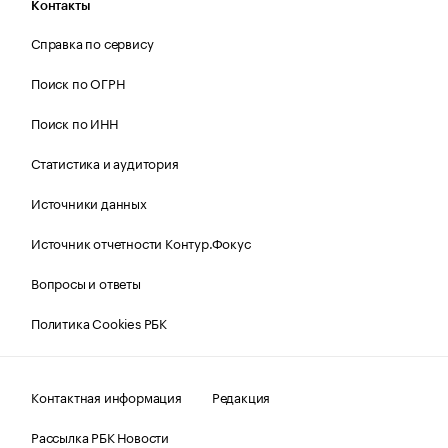
Контакты
Справка по сервису
Поиск по ОГРН
Поиск по ИНН
Статистика и аудитория
Источники данных
Источник отчетности Контур.Фокус
Вопросы и ответы
Политика Cookies РБК
Контактная информация
Редакция
Рассылка РБК Новости