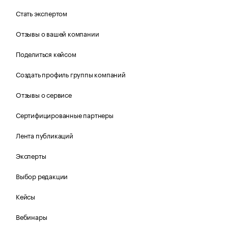
Стать экспертом
Отзывы о вашей компании
Поделиться кейсом
Создать профиль группы компаний
Отзывы о сервисе
Сертифицированные партнеры
Лента публикаций
Эксперты
Выбор редакции
Кейсы
Вебинары