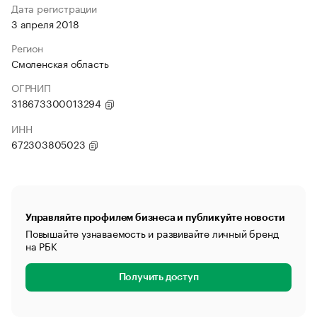
Дата регистрации
3 апреля 2018
Регион
Смоленская область
ОГРНИП
318673300013294
ИНН
672303805023
Управляйте профилем бизнеса и публикуйте новости
Повышайте узнаваемость и развивайте личный бренд
на РБК
Получить доступ