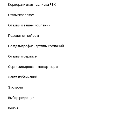
Корпоративная подписка РБК
Стать экспертом
Отзывы о вашей компании
Поделиться кейсом
Создать профиль группы компаний
Отзывы о сервисе
Сертифицированные партнеры
Лента публикаций
Эксперты
Выбор редакции
Кейсы