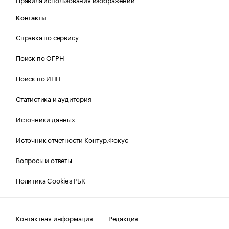
Контакты
Справка по сервису
Поиск по ОГРН
Поиск по ИНН
Статистика и аудитория
Источники данных
Источник отчетности Контур.Фокус
Вопросы и ответы
Политика Cookies РБК
Контактная информация
Редакция