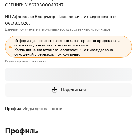
ОГРНИП: 318673300043747.
ИП Афанасьев Владимир Николаевич ликвидировано с
06.08.2026.
Данные получены из публичных государственных источников.
Информация носит справочный характер и сгенерирована на
основании данных из открытых источников.
Компания не является пользователем и не имеет деловых
отношений с сервисом РБК Компании.
Редактировать описание
Поделиться
Профиль
Виды деятельности
Профиль