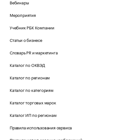
Вебинары
Мероприятия
Учебник РБК Компании
Статьи о бизнесе
Словарь PR и маркетинга
Каталог по ОКВЭД
Каталог по регионам
Каталог по категориям
Каталог торговых марок
Каталог ИП по регионам
Правила использования сервиса
Правила использования изображений