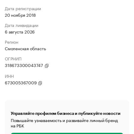
Дата регистрации
20 ноября 2018
Дата ликвидации
6 августа 2026
Регион
Смоленская область
ОГРНИП
318673300043747
ИНН
673005367009
Управляйте профилем бизнеса и публикуйте новости
Повышайте узнаваемость и развивайте личный бренд
на РБК