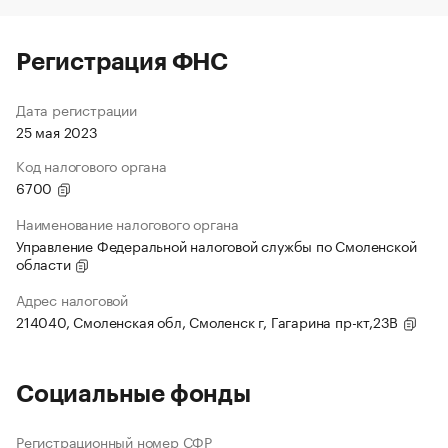
Регистрация ФНС
Дата регистрации
25 мая 2023
Код налогового органа
6700
Наименование налогового органа
Управление Федеральной налоговой службы по Смоленской
области
Адрес налоговой
214040, Смоленская обл, Смоленск г, Гагарина пр-кт,23В
Социальные фонды
Регистрационный номер СФР