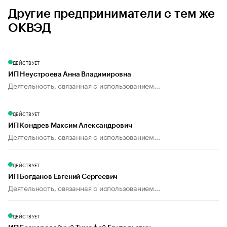
Другие предприниматели с тем же
ОКВЭД
ДЕЙСТВУЕТ
ИП Неустроева Анна Владимировна
Деятельность, связанная с использованием...
ДЕЙСТВУЕТ
ИП Кондрев Максим Александрович
Деятельность, связанная с использованием...
ДЕЙСТВУЕТ
ИП Богданов Евгений Сергеевич
Деятельность, связанная с использованием...
ДЕЙСТВУЕТ